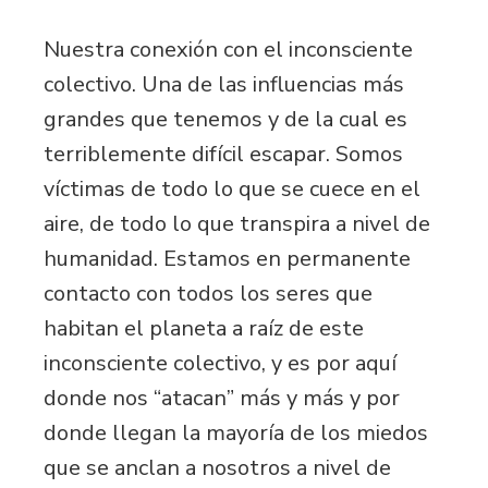
Nuestra conexión con el inconsciente
colectivo. Una de las influencias más
grandes que tenemos y de la cual es
terriblemente difícil escapar. Somos
víctimas de todo lo que se cuece en el
aire, de todo lo que transpira a nivel de
humanidad. Estamos en permanente
contacto con todos los seres que
habitan el planeta a raíz de este
inconsciente colectivo, y es por aquí
donde nos “atacan” más y más y por
donde llegan la mayoría de los miedos
que se anclan a nosotros a nivel de