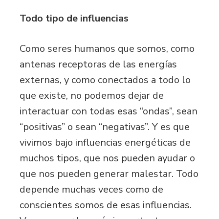
Todo tipo de influencias
Como seres humanos que somos, como
antenas receptoras de las energías
externas, y como conectados a todo lo
que existe, no podemos dejar de
interactuar con todas esas “ondas”, sean
“positivas” o sean “negativas”. Y es que
vivimos bajo influencias energéticas de
muchos tipos, que nos pueden ayudar o
que nos pueden generar malestar. Todo
depende muchas veces como de
conscientes somos de esas influencias.