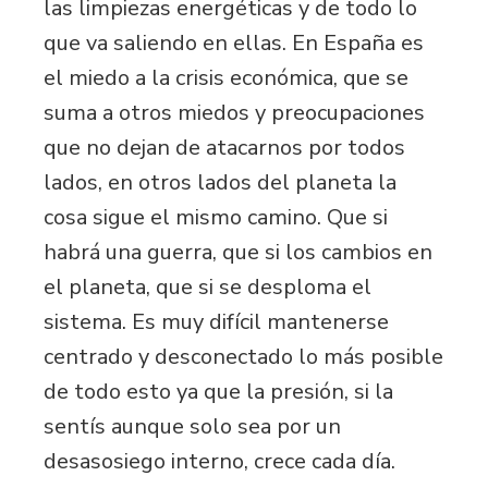
las limpiezas energéticas y de todo lo
que va saliendo en ellas. En España es
el miedo a la crisis económica, que se
suma a otros miedos y preocupaciones
que no dejan de atacarnos por todos
lados, en otros lados del planeta la
cosa sigue el mismo camino. Que si
habrá una guerra, que si los cambios en
el planeta, que si se desploma el
sistema. Es muy difícil mantenerse
centrado y desconectado lo más posible
de todo esto ya que la presión, si la
sentís aunque solo sea por un
desasosiego interno, crece cada día.