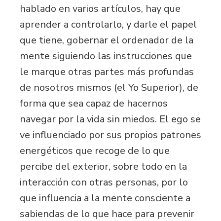
hablado en varios artículos, hay que
aprender a controlarlo, y darle el papel
que tiene, gobernar el ordenador de la
mente siguiendo las instrucciones que
le marque otras partes más profundas
de nosotros mismos (el Yo Superior), de
forma que sea capaz de hacernos
navegar por la vida sin miedos. El ego se
ve influenciado por sus propios patrones
energéticos que recoge de lo que
percibe del exterior, sobre todo en la
interacción con otras personas, por lo
que influencia a la mente consciente a
sabiendas de lo que hace para prevenir