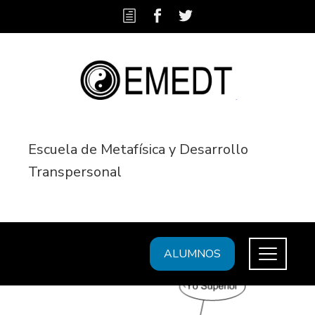
Escuela de Metafísica y Desarrollo
Transpersonal
ALUMNOS