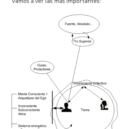
Vamos a ver las más importantes: