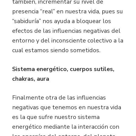
también, incrementar su nivel de
presencia “real” en nuestra vida, pues su
“sabiduría” nos ayuda a bloquear los
efectos de las influencias negativas del
entorno y del inconsciente colectivo a la
cual estamos siendo sometidos.
Sistema energético, cuerpos sutiles,
chakras, aura
Finalmente otra de las influencias
negativas que tenemos en nuestra vida
es la que sufre nuestro sistema
energético mediante la interacción con