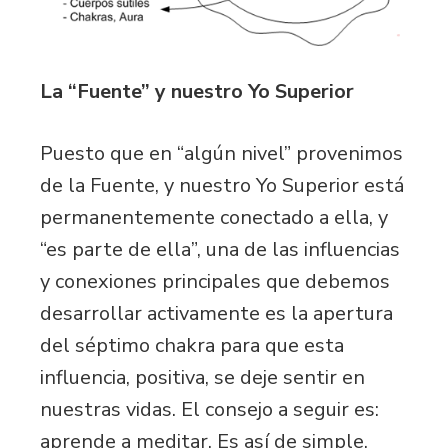
La “Fuente” y nuestro Yo Superior
Puesto que en “algún nivel” provenimos
de la Fuente, y nuestro Yo Superior está
permanentemente conectado a ella, y
“es parte de ella”, una de las influencias
y conexiones principales que debemos
desarrollar activamente es la apertura
del séptimo chakra para que esta
influencia, positiva, se deje sentir en
nuestras vidas. El consejo a seguir es:
aprende a meditar. Es así de simple.