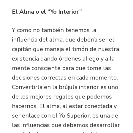
El Alma o el “Yo Interior”
Y como no también tenemos la
influencia del alma, que debería ser el
capitán que maneja el timón de nuestra
existencia dando órdenes al ego y a la
mente consciente para que tome las
decisiones correctas en cada momento.
Convertirla en la brújula interior es uno
de los mejores regalos que podemos
hacernos. El alma, al estar conectada y
ser enlace con el Yo Superior, es una de
las influencias que debemos desarrollar