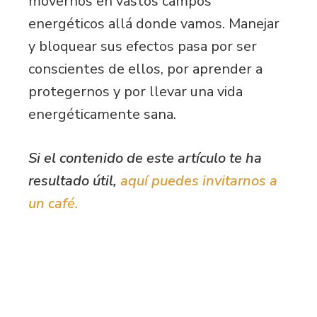
movernos en vastos campos
energéticos allá donde vamos. Manejar
y bloquear sus efectos pasa por ser
conscientes de ellos, por aprender a
protegernos y por llevar una vida
energéticamente sana.
Si el contenido de este artículo te ha
resultado útil,
aquí puedes invitarnos a
un café.