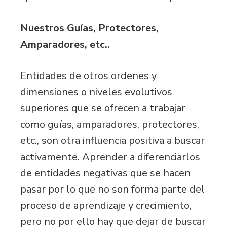
Nuestros Guías, Protectores,
Amparadores, etc..
Entidades de otros ordenes y
dimensiones o niveles evolutivos
superiores que se ofrecen a trabajar
como guías, amparadores, protectores,
etc., son otra influencia positiva a buscar
activamente. Aprender a diferenciarlos
de entidades negativas que se hacen
pasar por lo que no son forma parte del
proceso de aprendizaje y crecimiento,
pero no por ello hay que dejar de buscar