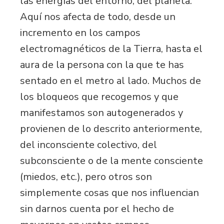
las energías del entorno, del planeta.
Aquí nos afecta de todo, desde un
incremento en los campos
electromagnéticos de la Tierra, hasta el
aura de la persona con la que te has
sentado en el metro al lado. Muchos de
los bloqueos que recogemos y que
manifestamos son autogenerados y
provienen de lo descrito anteriormente,
del inconsciente colectivo, del
subconsciente o de la mente consciente
(miedos, etc.), pero otros son
simplemente cosas que nos influencian
sin darnos cuenta por el hecho de