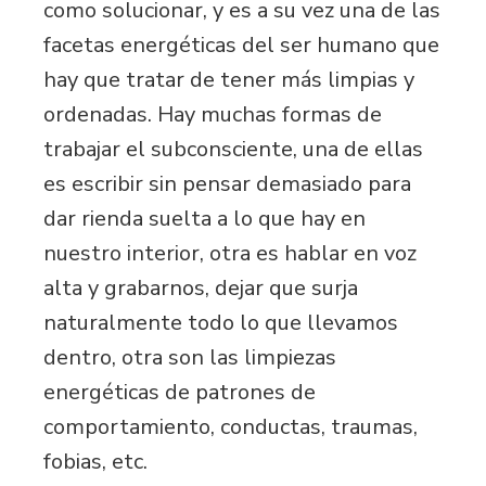
como solucionar, y es a su vez una de las
facetas energéticas del ser humano que
hay que tratar de tener más limpias y
ordenadas. Hay muchas formas de
trabajar el subconsciente, una de ellas
es escribir sin pensar demasiado para
dar rienda suelta a lo que hay en
nuestro interior, otra es hablar en voz
alta y grabarnos, dejar que surja
naturalmente todo lo que llevamos
dentro, otra son las limpiezas
energéticas de patrones de
comportamiento, conductas, traumas,
fobias, etc.