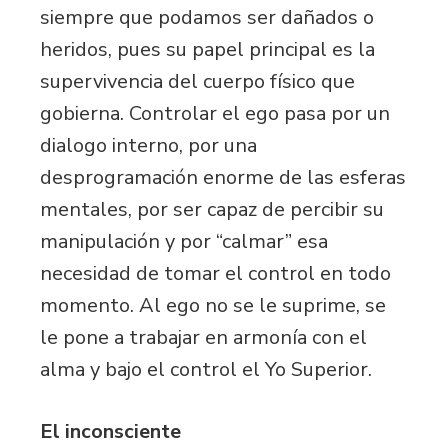
siempre que podamos ser dañados o
heridos, pues su papel principal es la
supervivencia del cuerpo físico que
gobierna. Controlar el ego pasa por un
dialogo interno, por una
desprogramación enorme de las esferas
mentales, por ser capaz de percibir su
manipulación y por “calmar” esa
necesidad de tomar el control en todo
momento. Al ego no se le suprime, se
le pone a trabajar en armonía con el
alma y bajo el control el Yo Superior.
El inconsciente