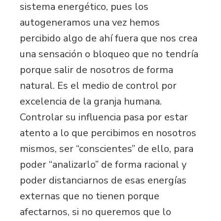
sistema energético, pues los
autogeneramos una vez hemos
percibido algo de ahí fuera que nos crea
una sensación o bloqueo que no tendría
porque salir de nosotros de forma
natural. Es el medio de control por
excelencia de la granja humana.
Controlar su influencia pasa por estar
atento a lo que percibimos en nosotros
mismos, ser “conscientes” de ello, para
poder “analizarlo” de forma racional y
poder distanciarnos de esas energías
externas que no tienen porque
afectarnos, si no queremos que lo