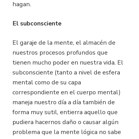
hagan.
El subconsciente
El garaje de la mente, el almacén de
nuestros procesos profundos que
tienen mucho poder en nuestra vida. El
subconsciente (tanto a nivel de esfera
mental como de su capa
correspondiente en el cuerpo mental)
maneja nuestro día a día también de
forma muy sutil, entierra aquello que
pudiera hacernos daño o causar algún
problema que la mente lógica no sabe