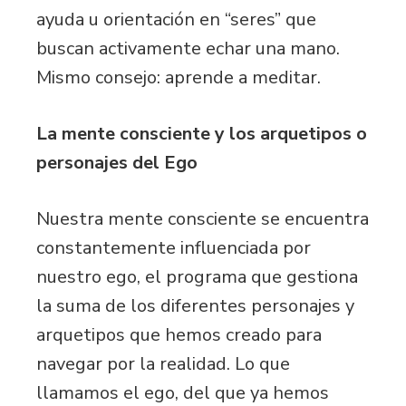
ayuda u orientación en “seres” que
buscan activamente echar una mano.
Mismo consejo: aprende a meditar.
La mente consciente y los arquetipos o
personajes del Ego
Nuestra mente consciente se encuentra
constantemente influenciada por
nuestro ego, el programa que gestiona
la suma de los diferentes personajes y
arquetipos que hemos creado para
navegar por la realidad. Lo que
llamamos el ego, del que ya hemos