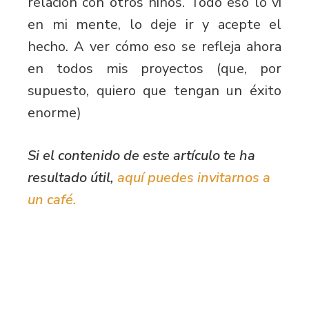
relación con otros niños. Todo eso lo vi
en mi mente, lo deje ir y acepte el
hecho. A ver cómo eso se refleja ahora
en todos mis proyectos (que, por
supuesto, quiero que tengan un éxito
enorme)
Si el contenido de este artículo te ha
resultado útil,
aquí puedes invitarnos a
un café.