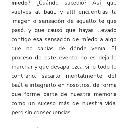
miedo?
¿Cuándo sucedió? Así que
vuelves al baúl, y allí encuentras la
imagen o sensación de aquello te que
pasó, y que causó que hayas llevado
contigo esa sensación de míedo a algo
que no sabías de dónde venía. El
proceso de este evento no es dejarlo
marchar y que desaparezca, sino todo lo
contrario, sacarlo mentalmente del
baúl e integrarlo en nosotros, de forma
que forme parte de nuestra memoria
como un suceso más de nuestra vida,
pero sin consecuencias.