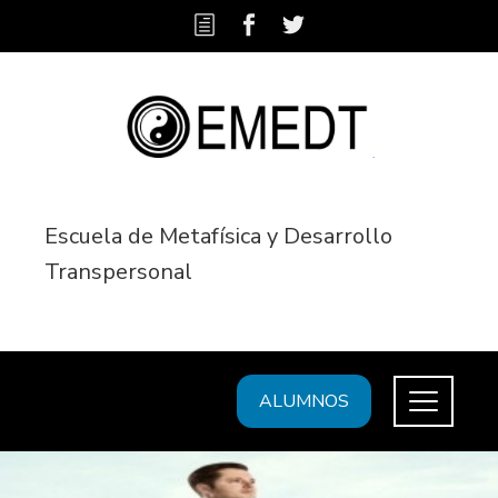
Escuela de Metafísica y Desarrollo
Transpersonal
ALUMNOS