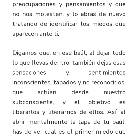
preocupaciones y pensamientos y que
no nos molesten, y lo abras de nuevo
tratando de identificar los miedos que
aparecen ante ti.
Digamos que, en ese baúl, al dejar todo
lo que llevas dentro, también dejas esas
sensaciones y sentimientos
inconscientes, tapados y no reconocidos,
que actúan desde nuestro
subconsciente, y el objetivo es
liberarlos y liberarnos de ellos. Así, al
abrir mentalmente la tapa de tu baúl,
has de ver cual es el primer miedo que