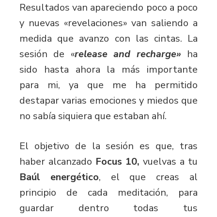
Resultados van apareciendo poco a poco
y nuevas «revelaciones» van saliendo a
medida que avanzo con las cintas. La
sesión de «
release and recharge»
ha
sido hasta ahora la más importante
para mi, ya que me ha permitido
destapar varias emociones y miedos que
no sabía siquiera que estaban ahí.
El objetivo de la sesión es que, tras
haber alcanzado
Focus 10,
vuelvas a tu
Baúl energético
, el que creas al
principio de cada meditación, para
guardar dentro todas tus