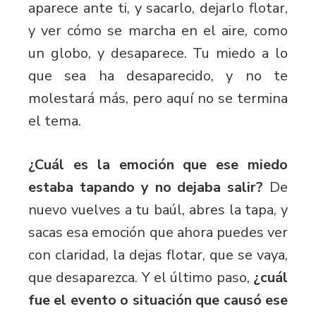
aparece ante ti, y sacarlo, dejarlo flotar,
y ver cómo se marcha en el aire, como
un globo, y desaparece. Tu miedo a lo
que sea ha desaparecido, y no te
molestará más, pero aquí no se termina
el tema.
¿Cuál es la emoción que ese miedo
estaba tapando y no dejaba salir?
De
nuevo vuelves a tu baúl, abres la tapa, y
sacas esa emoción que ahora puedes ver
con claridad, la dejas flotar, que se vaya,
que desaparezca. Y el último paso,
¿cuál
fue el evento o situación que causó ese