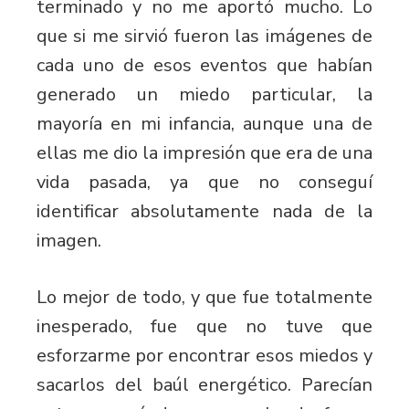
terminado y no me aportó mucho. Lo
que si me sirvió fueron las imágenes de
cada uno de esos eventos que habían
generado un miedo particular, la
mayoría en mi infancia, aunque una de
ellas me dio la impresión que era de una
vida pasada, ya que no conseguí
identificar absolutamente nada de la
imagen.
Lo mejor de todo, y que fue totalmente
inesperado, fue que no tuve que
esforzarme por encontrar esos miedos y
sacarlos del baúl energético. Parecían