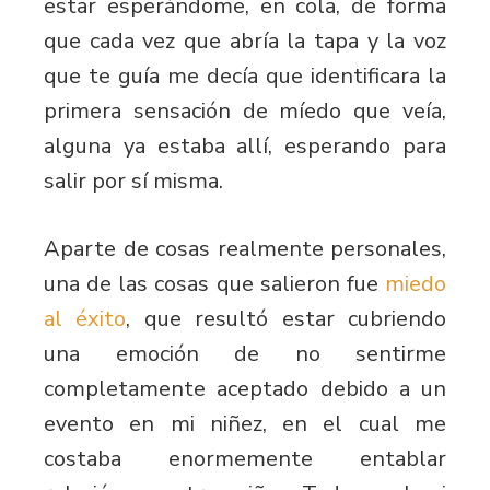
estar esperándome, en cola, de forma
que cada vez que abría la tapa y la voz
que te guía me decía que identificara la
primera sensación de míedo que veía,
alguna ya estaba allí, esperando para
salir por sí misma.
Aparte de cosas realmente personales,
una de las cosas que salieron fue
miedo
al éxito
, que resultó estar cubriendo
una emoción de no sentirme
completamente aceptado debido a un
evento en mi niñez, en el cual me
costaba enormemente entablar