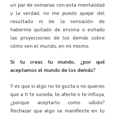
un par de semanas con esta mentalidad
y la verdad, no me puedo quejar del
resultado ni de la sensación de
haberme quitado de encima o evitado
las proyecciones de los demás sobre
cómo ven el mundo, en mi mismo.
Si tu creas tu mundo, ¿por qué
aceptamos el mundo de los demás?
Y es que si algo no te gusta o no quieres
que a ti te suceda, te afecte o te influya,
¿porque aceptarlo como válido?
Rechazar que algo se manifieste en tu