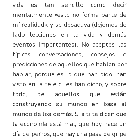
vida es tan sencillo como decir
mentalmente «esto no forma parte de
mí realidad», y se desactiva (dejemos de
lado lecciones en la vida y demás
eventos importantes). No aceptes las
típicas conversaciones, consejos o
predicciones de aquellos que hablan por
hablar, porque es lo que han oído, han
visto en la tele o les han dicho, y sobre
todo, de aquellos que están
construyendo su mundo en base al
mundo de los demás. Si a ti te dicen que
la economía está mal, que hoy hace un
día de perros, que hay una pasa de gripe