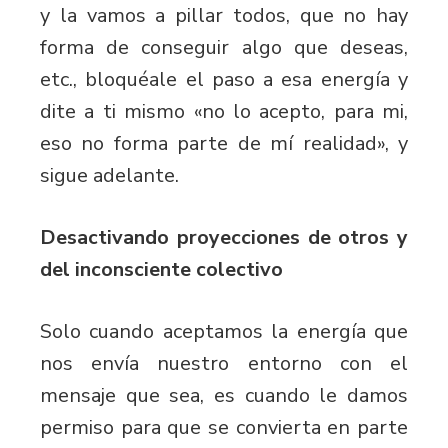
y la vamos a pillar todos, que no hay
forma de conseguir algo que deseas,
etc., bloquéale el paso a esa energía y
dite a ti mismo «no lo acepto, para mi,
eso no forma parte de mí realidad», y
sigue adelante.
Desactivando proyecciones de otros y
del inconsciente colectivo
Solo cuando aceptamos la energía que
nos envía nuestro entorno con el
mensaje que sea, es cuando le damos
permiso para que se convierta en parte