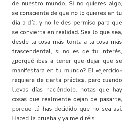
de nuestro mundo. Si no quieres algo,
se consciente de que no lo quieres en tu
día a día, y no le des permiso para que
se convierta en realidad. Sea lo que sea,
desde la cosa más tonta a la cosa más
trascendental, si no es de tu interés,
¿porqué ibas a tener que dejar que se
manifestara en tu mundo? El «ejercicio»
requiere de cierta práctica, pero cuando
llevas días haciéndolo, notas que hay
cosas que realmente dejan de pasarte,
porque tú has decidido que no sea así.
Haced la prueba y ya me diréis.