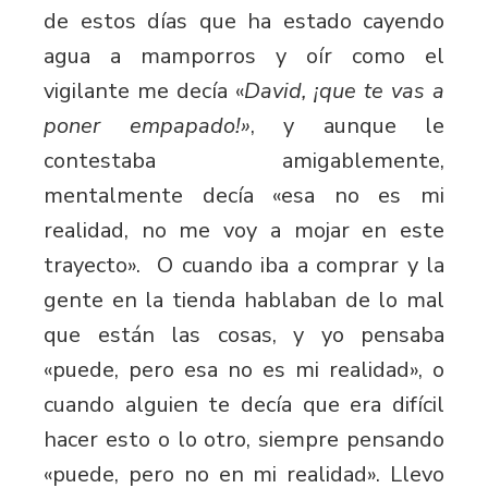
de estos días que ha estado cayendo
agua a mamporros y oír como el
vigilante me decía «
David, ¡que te vas a
poner empapado!»
, y aunque le
contestaba amigablemente,
mentalmente decía «esa no es mi
realidad, no me voy a mojar en este
trayecto». O cuando iba a comprar y la
gente en la tienda hablaban de lo mal
que están las cosas, y yo pensaba
«puede, pero esa no es mi realidad», o
cuando alguien te decía que era difícil
hacer esto o lo otro, siempre pensando
«puede, pero no en mi realidad». Llevo