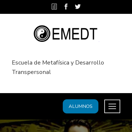
Escuela de Metafísica y Desarrollo
Transpersonal
ALUMNOS