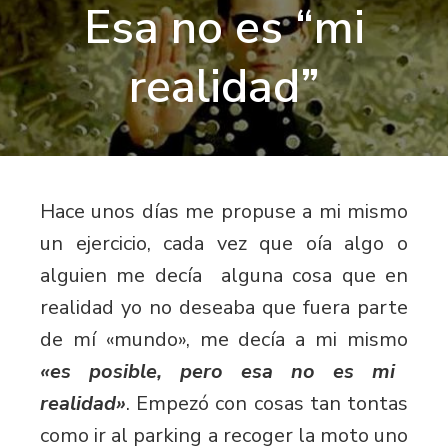
Esa no es “mi
realidad”
Hace unos días me propuse a mi mismo
un ejercicio, cada vez que oía algo o
alguien me decía alguna cosa que en
realidad yo no deseaba que fuera parte
de mí «mundo», me decía a mi mismo
«es posible, pero esa no es mi
realidad»
. Empezó con cosas tan tontas
como ir al parking a recoger la moto uno