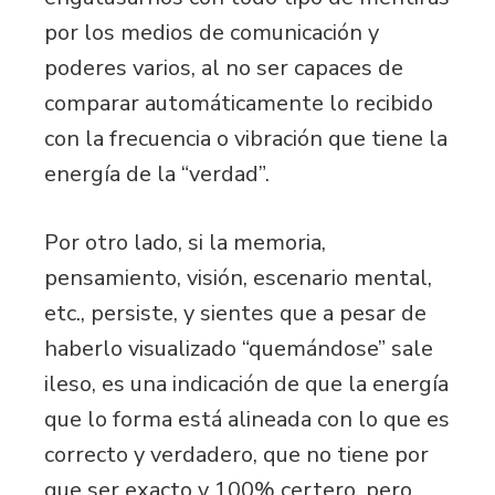
por los medios de comunicación y
poderes varios, al no ser capaces de
comparar automáticamente lo recibido
con la frecuencia o vibración que tiene la
energía de la “verdad”.
Por otro lado, si la memoria,
pensamiento, visión, escenario mental,
etc., persiste, y sientes que a pesar de
haberlo visualizado “quemándose” sale
ileso, es una indicación de que la energía
que lo forma está alineada con lo que es
correcto y verdadero, que no tiene por
que ser exacto y 100% certero, pero