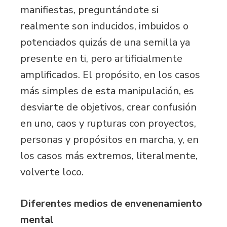
manifiestas, preguntándote si
realmente son inducidos, imbuidos o
potenciados quizás de una semilla ya
presente en ti, pero artificialmente
amplificados. El propósito, en los casos
más simples de esta manipulación, es
desviarte de objetivos, crear confusión
en uno, caos y rupturas con proyectos,
personas y propósitos en marcha, y, en
los casos más extremos, literalmente,
volverte loco.
Diferentes medios de envenenamiento
mental