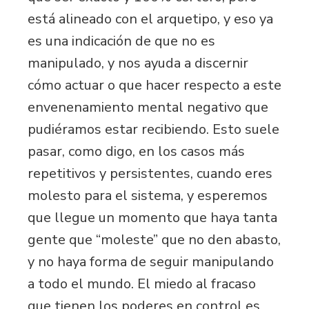
está alineado con el arquetipo, y eso ya
es una indicación de que no es
manipulado, y nos ayuda a discernir
cómo actuar o que hacer respecto a este
envenenamiento mental negativo que
pudiéramos estar recibiendo. Esto suele
pasar, como digo, en los casos más
repetitivos y persistentes, cuando eres
molesto para el sistema, y esperemos
que llegue un momento que haya tanta
gente que “moleste” que no den abasto,
y no haya forma de seguir manipulando
a todo el mundo. El miedo al fracaso
que tienen los poderes en control es