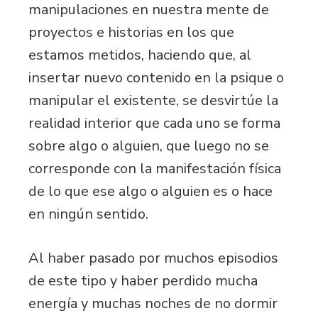
manipulaciones en nuestra mente de
proyectos e historias en los que
estamos metidos, haciendo que, al
insertar nuevo contenido en la psique o
manipular el existente, se desvirtúe la
realidad interior que cada uno se forma
sobre algo o alguien, que luego no se
corresponde con la manifestación física
de lo que ese algo o alguien es o hace
en ningún sentido.
Al haber pasado por muchos episodios
de este tipo y haber perdido mucha
energía y muchas noches de no dormir