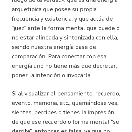
arquetípica que posee su propia
frecuencia y existencia, y que actúa de
“juez” ante la forma mental que puede o
no estar alineada y sintonizada con ella,
siendo nuestra energía base de
comparación. Para conectar con esa
energía uno no tiene más que decretar,
poner la intención o invocarla.
Si al visualizar el pensamiento, recuerdo,
evento, memoria, etc., quemándose ves,
sientes, percibes o tienes la impresión
de que ese recuerdo o forma mental “se
derrite”, entonces es falsa, ya que no