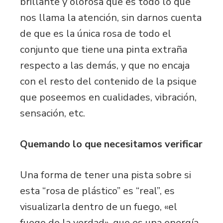
brillante y olorosa que es todo lo que
nos llama la atención, sin darnos cuenta
de que es la única rosa de todo el
conjunto que tiene una pinta extraña
respecto a las demás, y que no encaja
con el resto del contenido de la psique
que poseemos en cualidades, vibración,
sensación, etc.
Quemando lo que necesitamos verificar
Una forma de tener una pista sobre si
esta “rosa de plástico” es “real”, es
visualizarla dentro de un fuego, «el
fuego de la verdad», que es una energía