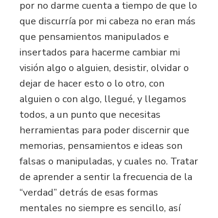
por no darme cuenta a tiempo de que lo
que discurría por mi cabeza no eran más
que pensamientos manipulados e
insertados para hacerme cambiar mi
visión algo o alguien, desistir, olvidar o
dejar de hacer esto o lo otro, con
alguien o con algo, llegué, y llegamos
todos, a un punto que necesitas
herramientas para poder discernir que
memorias, pensamientos e ideas son
falsas o manipuladas, y cuales no. Tratar
de aprender a sentir la frecuencia de la
“verdad” detrás de esas formas
mentales no siempre es sencillo, así