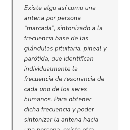
Existe algo así como una
antena por persona
“marcada”, sintonizado a la
frecuencia base de las
glándulas pituitaria, pineal y
parótida, que identifican
individualmente la
frecuencia de resonancia de
cada uno de los seres
humanos. Para obtener
dicha frecuencia y poder
sintonizar la antena hacia
una persona, existe otra