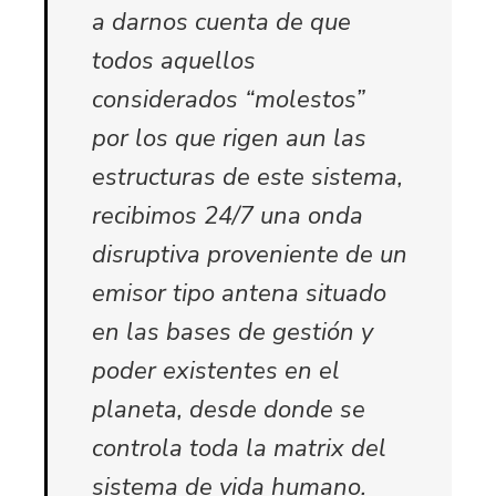
a darnos cuenta de que
todos aquellos
considerados “molestos”
por los que rigen aun las
estructuras de este sistema,
recibimos 24/7 una onda
disruptiva proveniente de un
emisor tipo antena situado
en las bases de gestión y
poder existentes en el
planeta, desde donde se
controla toda la matrix del
sistema de vida humano.