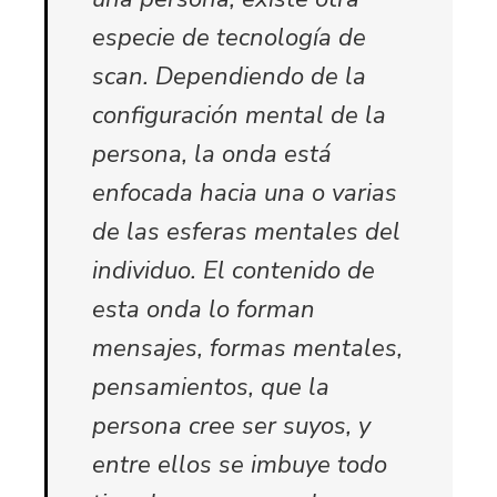
especie de tecnología de
scan. Dependiendo de la
configuración mental de la
persona, la onda está
enfocada hacia una o varias
de las esferas mentales del
individuo. El contenido de
esta onda lo forman
mensajes, formas mentales,
pensamientos, que la
persona cree ser suyos, y
entre ellos se imbuye todo