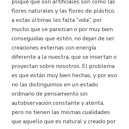
psique que son artificiales son como las
flores naturales y las flores de plástico,
a estas últimas les falta “vida”, por
mucho que se parezcan o por muy bien
conseguidas que estén, no dejan de ser
creaciones externas con energía
diferente a la nuestra, que se insertan o
proyectan sobre nosotros. El problema
es que están muy bien hechas, y por eso
no las distinguimos en un estado
ordinario de pensamiento sin
autobservación constante y atenta,
pero no tienen las mismas cualidades
que aquello que es natural y creado por