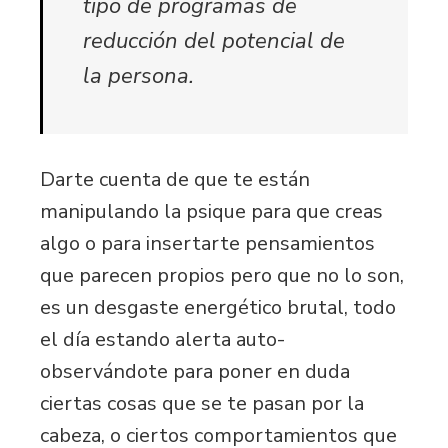
tipo de programas de
reducción del potencial de
la persona.
Darte cuenta de que te están
manipulando la psique para que creas
algo o para insertarte pensamientos
que parecen propios pero que no lo son,
es un desgaste energético brutal, todo
el día estando alerta auto-
observándote para poner en duda
ciertas cosas que se te pasan por la
cabeza, o ciertos comportamientos que