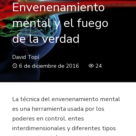
Envenenamiento
mental y el fuego
de la verdad
David Topí
6 de diciembre de 2016
24
La técnica del envenenamiento mental
es una herramienta usada por los
poderes en control, entes
interdimensionales y diferentes tipos