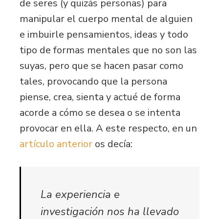
de seres (y quizás personas) para
manipular el cuerpo mental de alguien
e imbuirle pensamientos, ideas y todo
tipo de formas mentales que no son las
suyas, pero que se hacen pasar como
tales, provocando que la persona
piense, crea, sienta y actué de forma
acorde a cómo se desea o se intenta
provocar en ella. A este respecto, en un
artículo anterior
os decía:
La experiencia e
investigación nos ha llevado