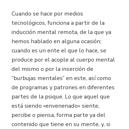
Cuando se hace por medios
tecnológicos, funciona a partir de la
inducción mental remota, de la que ya
hemos hablado en alguna ocasión;
cuando es un ente el que lo hace, se
produce por el acople al cuerpo mental
del mismo o por la inserción de
“burbujas mentales” en este, así como
de programas y patrones en diferentes
partes de la psique. Lo que aquel que
está siendo «envenenado» siente,
percibe o piensa, forma parte ya del
contenido que tiene en su mente, y, si