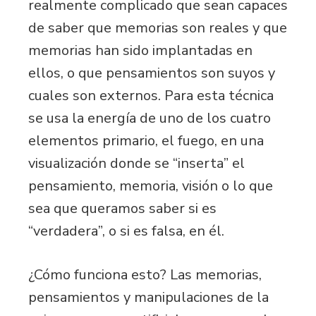
realmente complicado que sean capaces
de saber que memorias son reales y que
memorias han sido implantadas en
ellos, o que pensamientos son suyos y
cuales son externos. Para esta técnica
se usa la energía de uno de los cuatro
elementos primario, el fuego, en una
visualización donde se “inserta” el
pensamiento, memoria, visión o lo que
sea que queramos saber si es
“verdadera”, o si es falsa, en él.
¿Cómo funciona esto? Las memorias,
pensamientos y manipulaciones de la