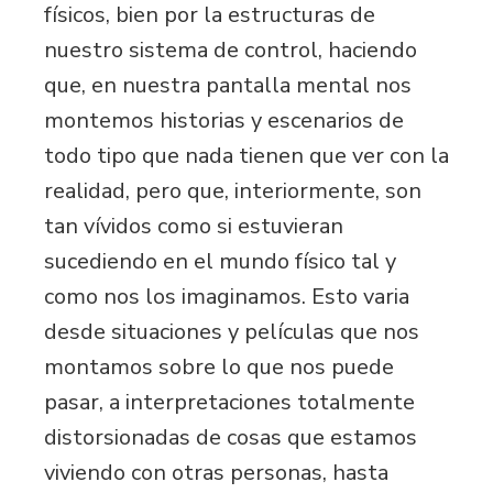
físicos, bien por la estructuras de
nuestro sistema de control, haciendo
que, en nuestra pantalla mental nos
montemos historias y escenarios de
todo tipo que nada tienen que ver con la
realidad, pero que, interiormente, son
tan vívidos como si estuvieran
sucediendo en el mundo físico tal y
como nos los imaginamos. Esto varia
desde situaciones y películas que nos
montamos sobre lo que nos puede
pasar, a interpretaciones totalmente
distorsionadas de cosas que estamos
viviendo con otras personas, hasta