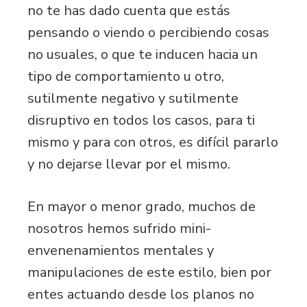
no te has dado cuenta que estás
pensando o viendo o percibiendo cosas
no usuales, o que te inducen hacia un
tipo de comportamiento u otro,
sutilmente negativo y sutilmente
disruptivo en todos los casos, para ti
mismo y para con otros, es difícil pararlo
y no dejarse llevar por el mismo.
En mayor o menor grado, muchos de
nosotros hemos sufrido mini-
envenenamientos mentales y
manipulaciones de este estilo, bien por
entes actuando desde los planos no