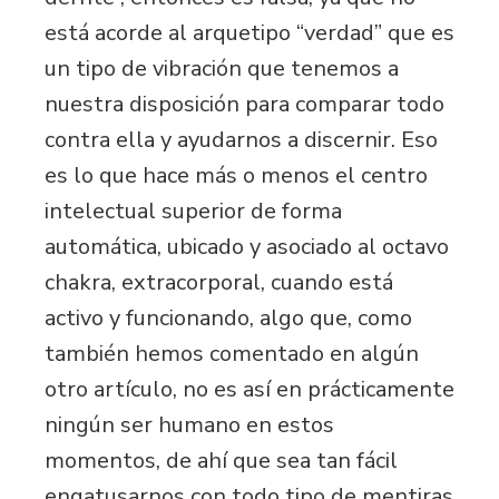
está acorde al arquetipo “verdad” que es
un tipo de vibración que tenemos a
nuestra disposición para comparar todo
contra ella y ayudarnos a discernir. Eso
es lo que hace más o menos el centro
intelectual superior de forma
automática, ubicado y asociado al octavo
chakra, extracorporal, cuando está
activo y funcionando, algo que, como
también hemos comentado en algún
otro artículo, no es así en prácticamente
ningún ser humano en estos
momentos, de ahí que sea tan fácil
engatusarnos con todo tipo de mentiras