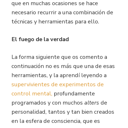
que en muchas ocasiones se hace
necesario recurrir a una combinación de
técnicas y herramientas para ello.
El fuego de la verdad
La forma siguiente que os comento a
continuación no es más que una de esas
herramientas, y la aprendí leyendo a
supervivientes de experimentos de
control mental,
profundamente
programados y con muchos
alters
de
personalidad, tantos y tan bien creados
en la esfera de consciencia, que es