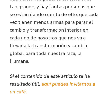
tan grande, y hay tantas personas que
se están dando cuenta de ello, que cada
vez tienen menos armas para parar el
cambio y transformación interior en
cada uno de nosotros que nos va a
llevar a la transformación y cambio
global para toda nuestra raza, la
Humana.
Si el contenido de este artículo te ha
resultado útil,
aquí puedes invitarnos a
un café.