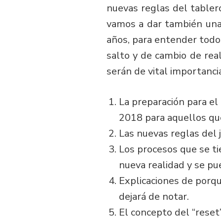
nuevas reglas del tabler
vamos a dar también una
años, para entender todo
salto y de cambio de rea
serán de vital importanci
La preparación para el
2018 para aquellos que
Las nuevas reglas del 
Los procesos que se ti
nueva realidad y se pue
Explicaciones de porqu
dejará de notar.
El concepto del “reset