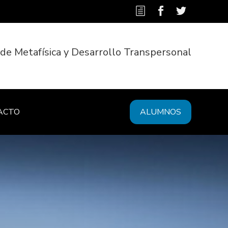
 de Metafísica y Desarrollo Transpersonal
ACTO
ALUMNOS