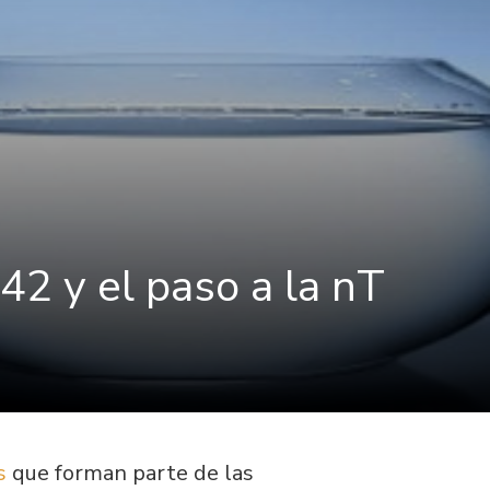
 42 y el paso a la nT
s
que forman parte de las