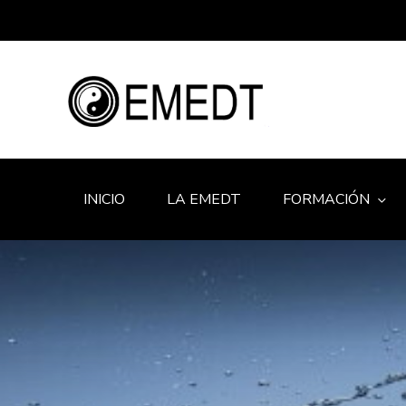
INICIO
LA EMEDT
FORMACIÓN