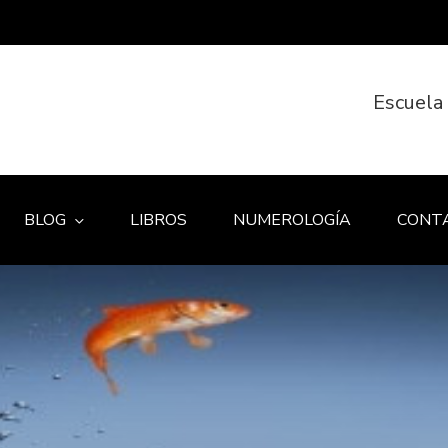
Escuela
BLOG
LIBROS
NUMEROLOGÍA
CONT