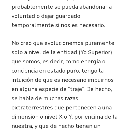
probablemente se pueda abandonar a
voluntad o dejar guardado
temporalmente si nos es necesario.
No creo que evolucionemos puramente
solo a nivel de la entidad (Yo Superior)
que somos, es decir, como energía o
conciencia en estado puro, tengo la
intuición de que es necesario imbuirnos
en alguna especie de “traje”. De hecho,
se habla de muchas razas
extraterrestres que pertenecen a una
dimensión o nivel X o Y, por encima de la
nuestra, y que de hecho tienen un