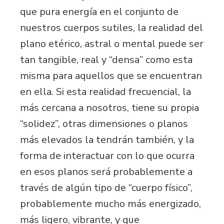
que pura energía en el conjunto de
nuestros cuerpos sutiles, la realidad del
plano etérico, astral o mental puede ser
tan tangible, real y “densa” como esta
misma para aquellos que se encuentran
en ella. Si esta realidad frecuencial, la
más cercana a nosotros, tiene su propia
“solidez”, otras dimensiones o planos
más elevados la tendrán también, y la
forma de interactuar con lo que ocurra
en esos planos será probablemente a
través de algún tipo de “cuerpo físico”,
probablemente mucho más energizado,
más ligero, vibrante, y que