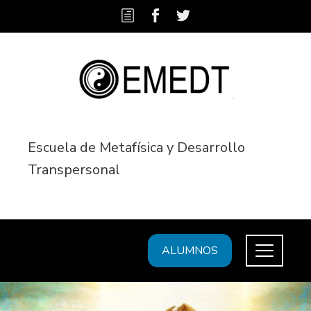
Escuela de Metafísica y Desarrollo
Transpersonal
ALUMNOS