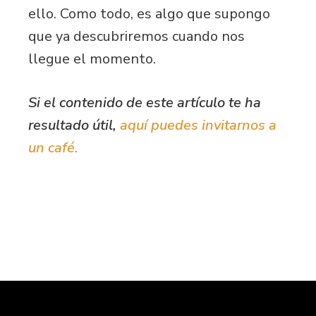
ello. Como todo, es algo que supongo
que ya descubriremos cuando nos
llegue el momento.
Si el contenido de este artículo te ha
resultado útil,
aquí puedes invitarnos a
un café.