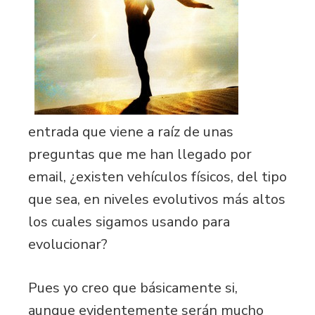
entrada que viene a raíz de unas
preguntas que me han llegado por
email, ¿existen vehículos físicos, del tipo
que sea, en niveles evolutivos más altos
los cuales sigamos usando para
evolucionar?
Pues yo creo que básicamente si,
aunque evidentemente serán mucho