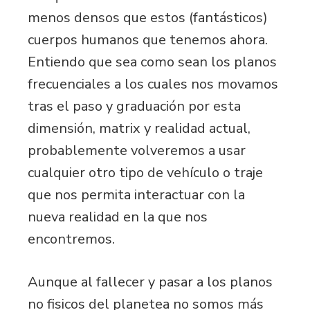
menos densos que estos (fantásticos)
cuerpos humanos que tenemos ahora.
Entiendo que sea como sean los planos
frecuenciales a los cuales nos movamos
tras el paso y graduación por esta
dimensión, matrix y realidad actual,
probablemente volveremos a usar
cualquier otro tipo de vehículo o traje
que nos permita interactuar con la
nueva realidad en la que nos
encontremos.
Aunque al fallecer y pasar a los planos
no fisicos del planetea no somos más