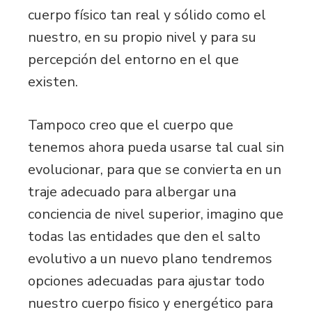
cuerpo físico tan real y sólido como el
nuestro, en su propio nivel y para su
percepción del entorno en el que
existen.
Tampoco creo que el cuerpo que
tenemos ahora pueda usarse tal cual sin
evolucionar, para que se convierta en un
traje adecuado para albergar una
conciencia de nivel superior, imagino que
todas las entidades que den el salto
evolutivo a un nuevo plano tendremos
opciones adecuadas para ajustar todo
nuestro cuerpo fisico y energético para