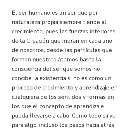
El ser humano es un ser que por
naturaleza propia siempre tiende al
crecimiento, pues las fuerzas interiores
de la Creación que moran en cada uno
de nosotros, desde las partículas que
forman nuestros átomos hasta la
consciencia del ser que somos no
concibe la existencia si no es como un
proceso de crecimiento y aprendizaje en
cualquiera de los sentidos y formas en
los que el concepto de aprendizaje
pueda llevarse a cabo. Como todo sirve
para algo, incluso los pasos hacia atrás