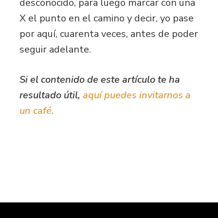
desconocido, para luego marcar con una
X el punto en el camino y decir, yo pase
por aquí, cuarenta veces, antes de poder
seguir adelante.
Si el contenido de este artículo te ha
resultado útil,
aquí puedes invitarnos a
un café.