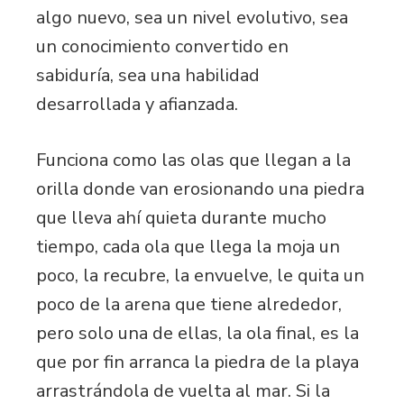
algo nuevo, sea un nivel evolutivo, sea
un conocimiento convertido en
sabiduría, sea una habilidad
desarrollada y afianzada.
Funciona como las olas que llegan a la
orilla donde van erosionando una piedra
que lleva ahí quieta durante mucho
tiempo, cada ola que llega la moja un
poco, la recubre, la envuelve, le quita un
poco de la arena que tiene alrededor,
pero solo una de ellas, la ola final, es la
que por fin arranca la piedra de la playa
arrastrándola de vuelta al mar. Si la