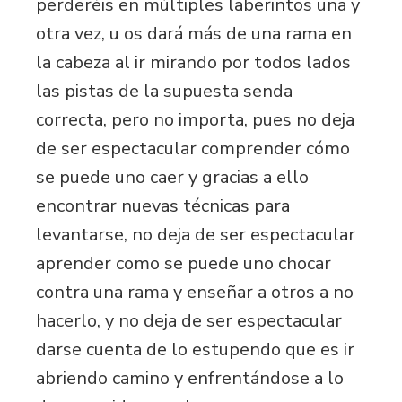
perderéis en múltiples laberintos una y
otra vez, u os dará más de una rama en
la cabeza al ir mirando por todos lados
las pistas de la supuesta senda
correcta, pero no importa, pues no deja
de ser espectacular comprender cómo
se puede uno caer y gracias a ello
encontrar nuevas técnicas para
levantarse, no deja de ser espectacular
aprender como se puede uno chocar
contra una rama y enseñar a otros a no
hacerlo, y no deja de ser espectacular
darse cuenta de lo estupendo que es ir
abriendo camino y enfrentándose a lo