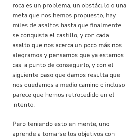
roca es un problema, un obstáculo o una
meta que nos hemos propuesto, hay
miles de asaltos hasta que finalmente
se conquista el castillo, y con cada
asalto que nos acerca un poco más nos
alegramos y pensamos que ya estamos
casi a punto de conseguirlo, y con el
siguiente paso que damos resulta que
nos quedamos a medio camino o incluso
parece que hemos retrocedido en el
intento.
Pero teniendo esto en mente, uno
aprende a tomarse los objetivos con