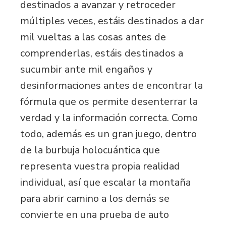
destinados a avanzar y retroceder
múltiples veces, estáis destinados a dar
mil vueltas a las cosas antes de
comprenderlas, estáis destinados a
sucumbir ante mil engaños y
desinformaciones antes de encontrar la
fórmula que os permite desenterrar la
verdad y la información correcta. Como
todo, además es un gran juego, dentro
de la burbuja holocuántica que
representa vuestra propia realidad
individual, así que escalar la montaña
para abrir camino a los demás se
convierte en una prueba de auto