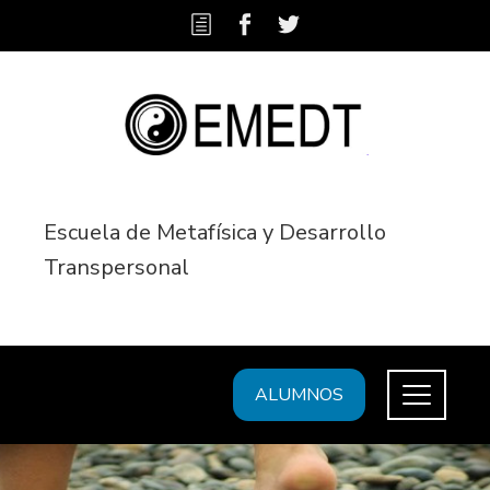
Escuela de Metafísica y Desarrollo
Transpersonal
ALUMNOS