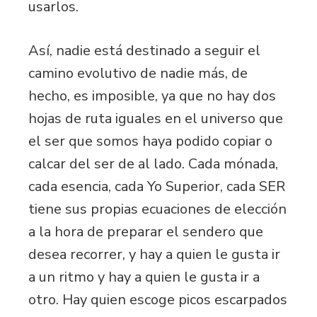
usarlos.
Así, nadie está destinado a seguir el
camino evolutivo de nadie más, de
hecho, es imposible, ya que no hay dos
hojas de ruta iguales en el universo que
el ser que somos haya podido copiar o
calcar del ser de al lado. Cada mónada,
cada esencia, cada Yo Superior, cada SER
tiene sus propias ecuaciones de elección
a la hora de preparar el sendero que
desea recorrer, y hay a quien le gusta ir
a un ritmo y hay a quien le gusta ir a
otro. Hay quien escoge picos escarpados