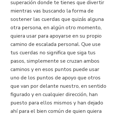
superación donde te tienes que divertir
mientras vas buscando la forma de
sostener las cuerdas que quizás alguna
otra persona, en algún otro momento,
quiera usar para apoyarse en su propio
camino de escalada personal. Que use
tus cuerdas no significa que siga tus
pasos, simplemente se cruzan ambos
caminos y en esos puntos puede usar
uno de los puntos de apoyo que otros
que van por delante nuestro, en sentido
figurado y en cualquier dirección, han
puesto para ellos mismos y han dejado
ahí para el bien común de quien quiera