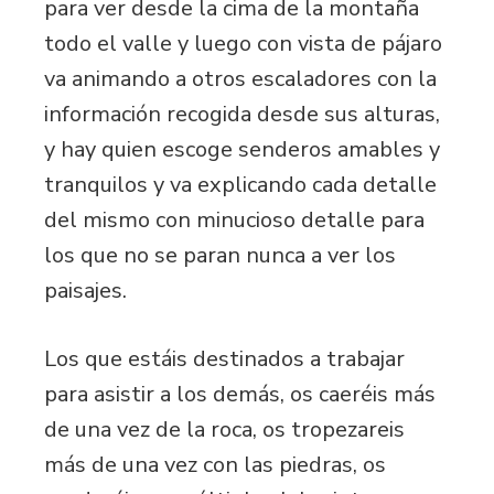
para ver desde la cima de la montaña
todo el valle y luego con vista de pájaro
va animando a otros escaladores con la
información recogida desde sus alturas,
y hay quien escoge senderos amables y
tranquilos y va explicando cada detalle
del mismo con minucioso detalle para
los que no se paran nunca a ver los
paisajes.
Los que estáis destinados a trabajar
para asistir a los demás, os caeréis más
de una vez de la roca, os tropezareis
más de una vez con las piedras, os