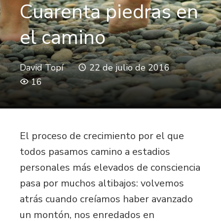
Cuarenta piedras en
el camino
David Topí
22 de julio de 2016
16
El proceso de crecimiento por el que
todos pasamos camino a estadios
personales más elevados de consciencia
pasa por muchos altibajos: volvemos
atrás cuando creíamos haber avanzado
un montón, nos enredados en