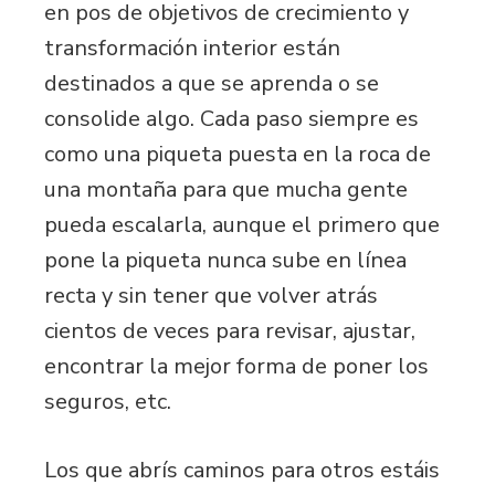
en pos de objetivos de crecimiento y
transformación interior están
destinados a que se aprenda o se
consolide algo. Cada paso siempre es
como una piqueta puesta en la roca de
una montaña para que mucha gente
pueda escalarla, aunque el primero que
pone la piqueta nunca sube en línea
recta y sin tener que volver atrás
cientos de veces para revisar, ajustar,
encontrar la mejor forma de poner los
seguros, etc.
Los que abrís caminos para otros estáis