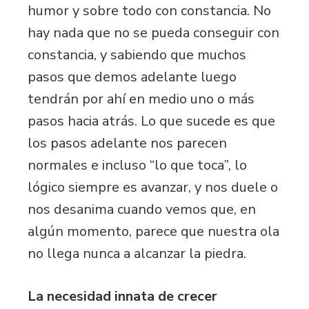
humor y sobre todo con constancia. No
hay nada que no se pueda conseguir con
constancia, y sabiendo que muchos
pasos que demos adelante luego
tendrán por ahí en medio uno o más
pasos hacia atrás. Lo que sucede es que
los pasos adelante nos parecen
normales e incluso “lo que toca”, lo
lógico siempre es avanzar, y nos duele o
nos desanima cuando vemos que, en
algún momento, parece que nuestra ola
no llega nunca a alcanzar la piedra.
La necesidad innata de crecer