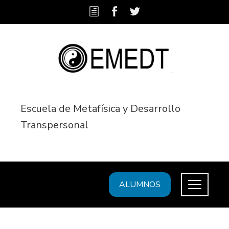
Escuela de Metafísica y Desarrollo
Transpersonal
ALUMNOS