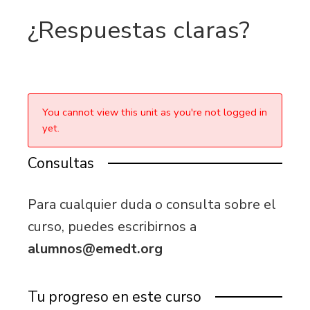
¿Respuestas claras?
You cannot view this unit as you're not logged in
yet.
Consultas
Para cualquier duda o consulta sobre el
curso, puedes escribirnos a
alumnos@emedt.org
Tu progreso en este curso