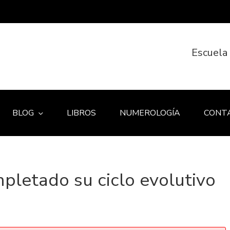
Escuela
BLOG
LIBROS
NUMEROLOGÍA
CONT
letado su ciclo evolutivo