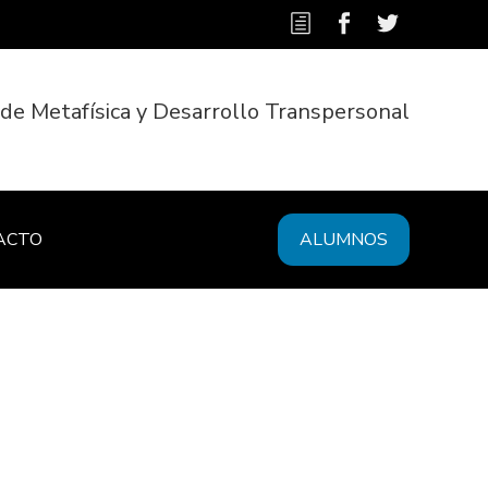
 de Metafísica y Desarrollo Transpersonal
ACTO
ALUMNOS