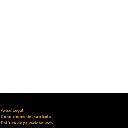
Aviso Legal
Condiciones de matrícula
Política de privacidad web