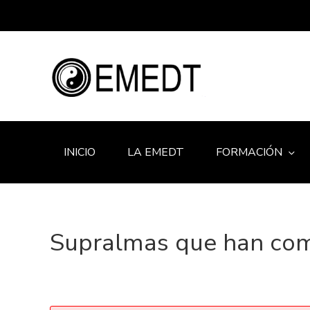
INICIO
LA EMEDT
FORMACIÓN
Supralmas que han comp