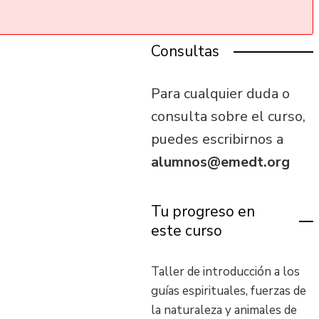
Consultas
Para cualquier duda o
consulta sobre el curso,
puedes escribirnos a
alumnos@emedt.org
Tu progreso en
este curso
Taller de introducción a los
guías espirituales, fuerzas de
la naturaleza y animales de