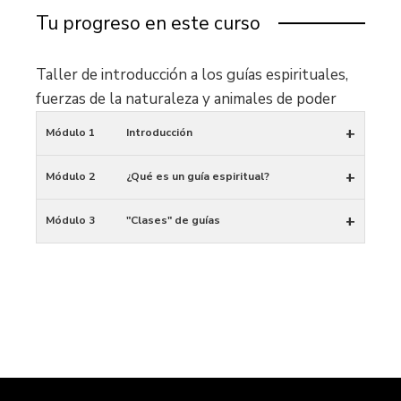
Tu progreso en este curso
Taller de introducción a los guías espirituales,
fuerzas de la naturaleza y animales de poder
+
Módulo 1
Introducción
+
Módulo 2
¿Qué es un guía espiritual?
+
Módulo 3
"Clases" de guías