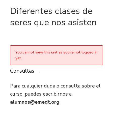
Diferentes clases de
seres que nos asisten
You cannot view this unit as you're not logged in
yet.
Consultas
Para cualquier duda o consulta sobre el
curso, puedes escribirnos a
alumnos@emedt.org