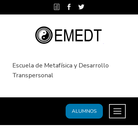
Escuela de Metafísica y Desarrollo
Transpersonal
ALUMNOS