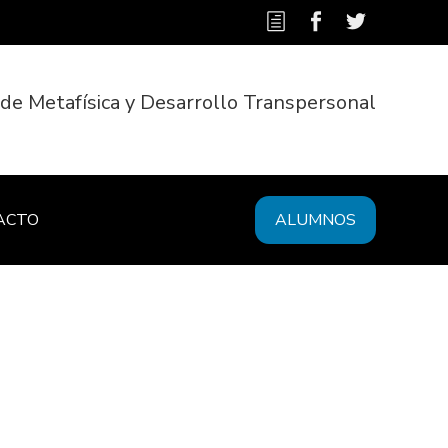
 de Metafísica y Desarrollo Transpersonal
ACTO
ALUMNOS