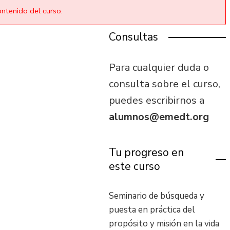
ontenido del curso.
Consultas
Para cualquier duda o
consulta sobre el curso,
puedes escribirnos a
alumnos@emedt.org
Tu progreso en
este curso
Seminario de búsqueda y
puesta en práctica del
propósito y misión en la vida