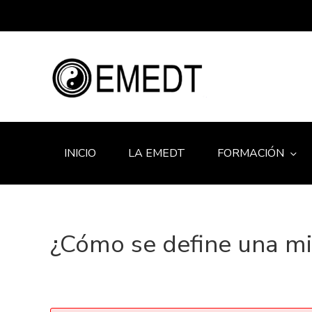
INICIO
LA EMEDT
FORMACIÓN
¿Cómo se define una mis