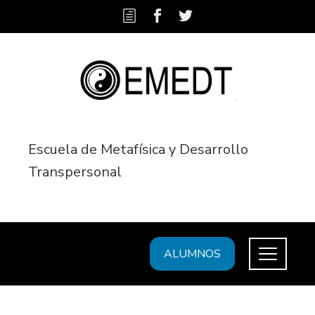
Escuela de Metafísica y Desarrollo
Transpersonal
ALUMNOS