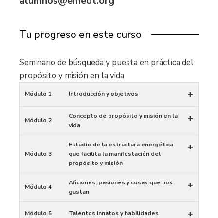
alumnos@emedt.org
Tu progreso en este curso
Seminario de búsqueda y puesta en práctica del
propósito y misión en la vida
+
Módulo 1
Introducción y objetivos
Concepto de propósito y misión en la
+
Módulo 2
vida
Estudio de la estructura energética
+
Módulo 3
que facilita la manifestación del
propósito y misión
Aficiones, pasiones y cosas que nos
+
Módulo 4
gustan
+
Módulo 5
Talentos innatos y habilidades