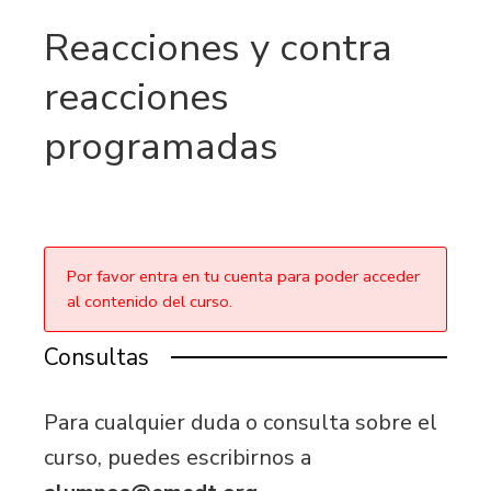
Reacciones y contra
reacciones
programadas
Por favor entra en tu cuenta para poder acceder
al contenido del curso.
Consultas
Para cualquier duda o consulta sobre el
curso, puedes escribirnos a