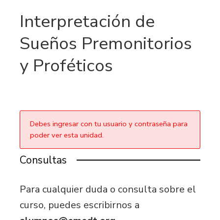
Interpretación de
Sueños Premonitorios
y Proféticos
Debes ingresar con tu usuario y contraseña para
poder ver esta unidad.
Consultas
Para cualquier duda o consulta sobre el
curso, puedes escribirnos a