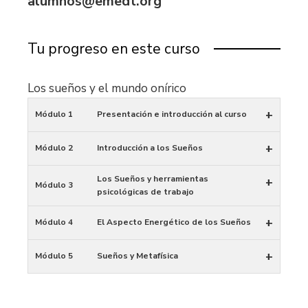
alumnos@emedt.org
Tu progreso en este curso
Los sueños y el mundo onírico
+
Módulo 1
Presentación e introducción al curso
+
Módulo 2
Introducción a los Sueños
Los Sueños y herramientas
+
Módulo 3
psicológicas de trabajo
+
Módulo 4
El Aspecto Energético de los Sueños
+
Módulo 5
Sueños y Metafísica