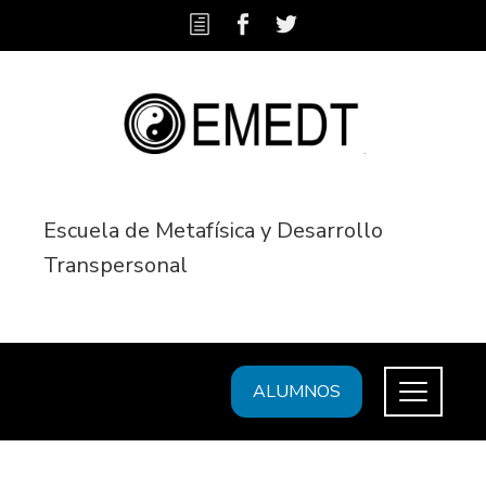
Escuela de Metafísica y Desarrollo
Transpersonal
ALUMNOS