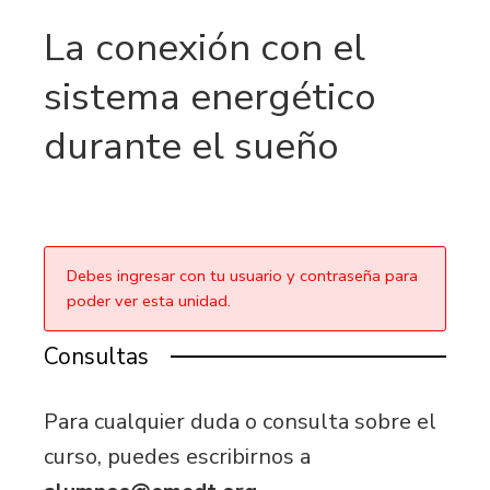
La conexión con el
sistema energético
durante el sueño
Debes ingresar con tu usuario y contraseña para
poder ver esta unidad.
Consultas
Para cualquier duda o consulta sobre el
curso, puedes escribirnos a