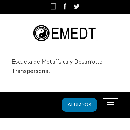
Escuela de Metafísica y Desarrollo
Transpersonal
ALUMNOS