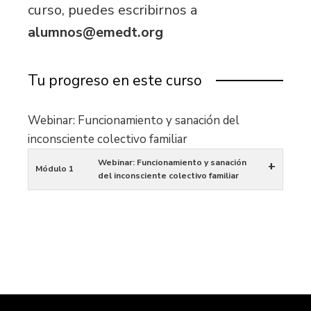
curso, puedes escribirnos a
alumnos@emedt.org
Tu progreso en este curso
Webinar: Funcionamiento y sanación del
inconsciente colectivo familiar
Webinar: Funcionamiento y sanación
+
Módulo 1
del inconsciente colectivo familiar