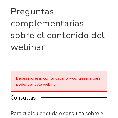
Preguntas
complementarias
sobre el contenido del
webinar
Debes ingresar con tu usuario y contraseña para
poder ver este webinar
Consultas
Para cualquier duda o consulta sobre el