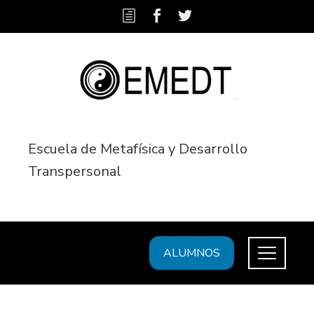
Escuela de Metafísica y Desarrollo
Transpersonal
ALUMNOS