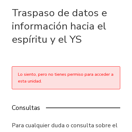
Traspaso de datos e
información hacia el
espíritu y el YS
Lo siento, pero no tienes permiso para acceder a
esta unidad.
Consultas
Para cualquier duda o consulta sobre el