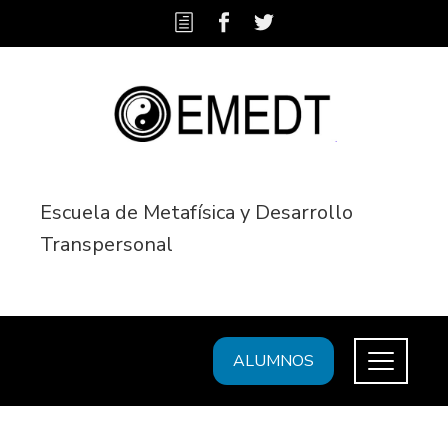
Escuela de Metafísica y Desarrollo
Transpersonal
ALUMNOS