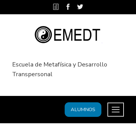
Escuela de Metafísica y Desarrollo
Transpersonal
ALUMNOS