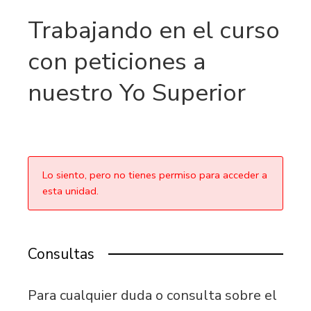
Trabajando en el curso
con peticiones a
nuestro Yo Superior
Lo siento, pero no tienes permiso para acceder a
esta unidad.
Consultas
Para cualquier duda o consulta sobre el