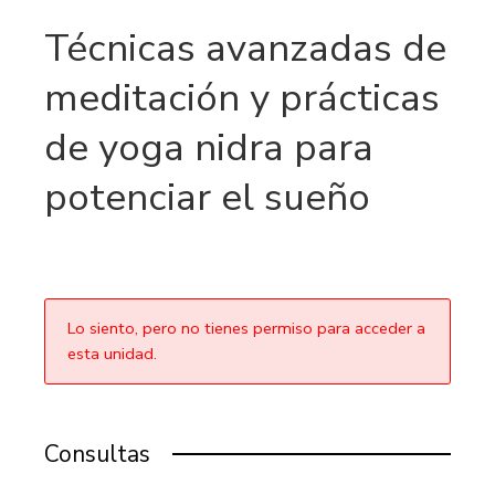
Técnicas avanzadas de
meditación y prácticas
de yoga nidra para
potenciar el sueño
Lo siento, pero no tienes permiso para acceder a
esta unidad.
Consultas