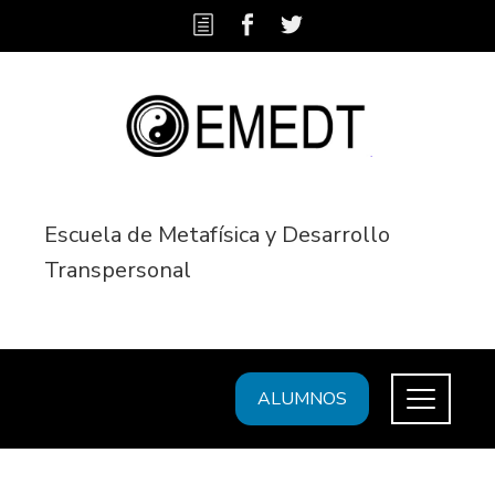
Escuela de Metafísica y Desarrollo
Transpersonal
ALUMNOS