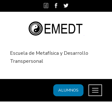
Escuela de Metafísica y Desarrollo
Transpersonal
ALUMNOS