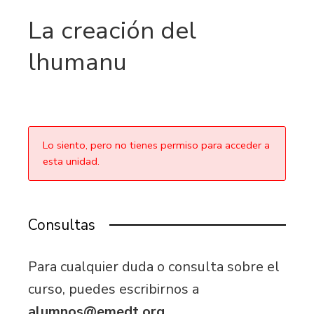
La creación del
lhumanu
Lo siento, pero no tienes permiso para acceder a
esta unidad.
Consultas
Para cualquier duda o consulta sobre el
curso, puedes escribirnos a
alumnos@emedt.org