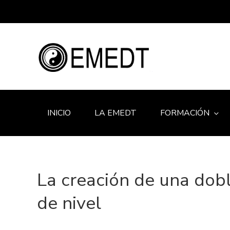
INICIO
LA EMEDT
FORMACIÓN
La creación de una dob
de nivel