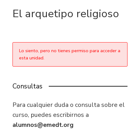
El arquetipo religioso
Lo siento, pero no tienes permiso para acceder a
esta unidad.
Consultas
Para cualquier duda o consulta sobre el
curso, puedes escribirnos a
alumnos@emedt.org