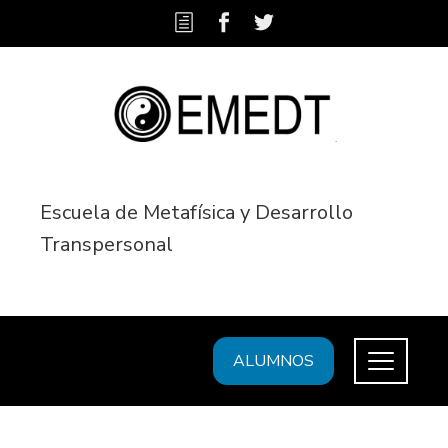
Escuela de Metafísica y Desarrollo
Transpersonal
ALUMNOS