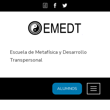
Escuela de Metafísica y Desarrollo
Transpersonal
ALUMNOS