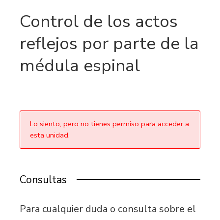
Control de los actos
reflejos por parte de la
médula espinal
Lo siento, pero no tienes permiso para acceder a
esta unidad.
Consultas
Para cualquier duda o consulta sobre el