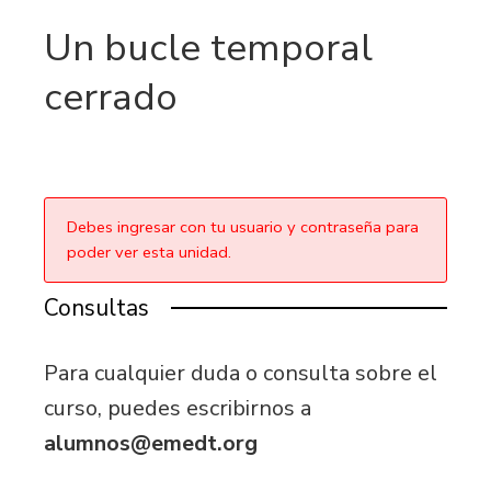
Un bucle temporal
cerrado
Debes ingresar con tu usuario y contraseña para
poder ver esta unidad.
Consultas
Para cualquier duda o consulta sobre el
curso, puedes escribirnos a
alumnos@emedt.org