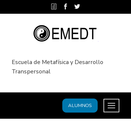
Escuela de Metafísica y Desarrollo
Transpersonal
ALUMNOS