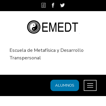
Escuela de Metafísica y Desarrollo
Transpersonal
ALUMNOS