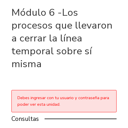
Módulo 6 -Los
procesos que llevaron
a cerrar la línea
temporal sobre sí
misma
Debes ingresar con tu usuario y contraseña para
poder ver esta unidad.
Consultas