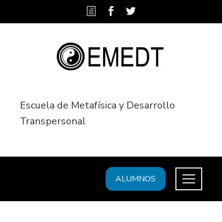
Escuela de Metafísica y Desarrollo
Transpersonal
ALUMNOS