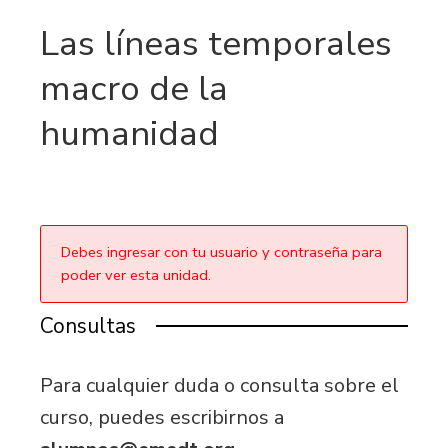
Las líneas temporales
macro de la
humanidad
Debes ingresar con tu usuario y contraseña para
poder ver esta unidad.
Consultas
Para cualquier duda o consulta sobre el
curso, puedes escribirnos a