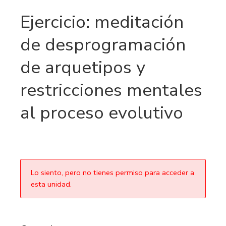
Ejercicio: meditación
de desprogramación
de arquetipos y
restricciones mentales
al proceso evolutivo
Lo siento, pero no tienes permiso para acceder a
esta unidad.