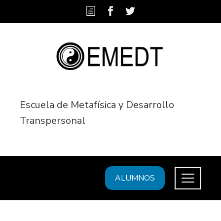
Escuela de Metafísica y Desarrollo
Transpersonal
ALUMNOS