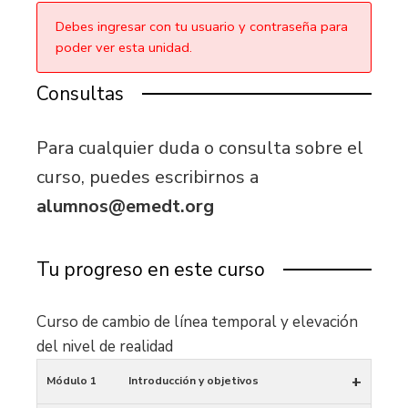
Debes ingresar con tu usuario y contraseña para
poder ver esta unidad.
Consultas
Para cualquier duda o consulta sobre el
curso, puedes escribirnos a
alumnos@emedt.org
Tu progreso en este curso
Curso de cambio de línea temporal y elevación
del nivel de realidad
+
Módulo 1
Introducción y objetivos