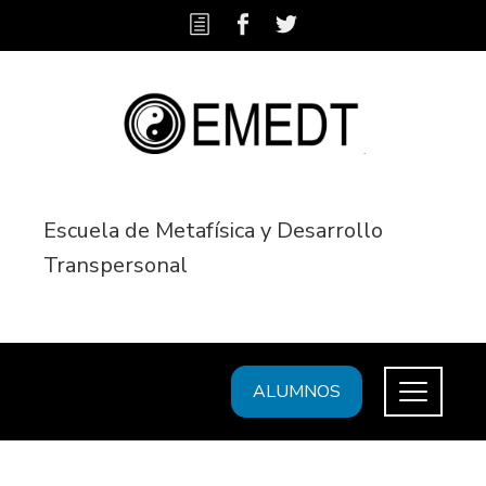
Escuela de Metafísica y Desarrollo
Transpersonal
ALUMNOS