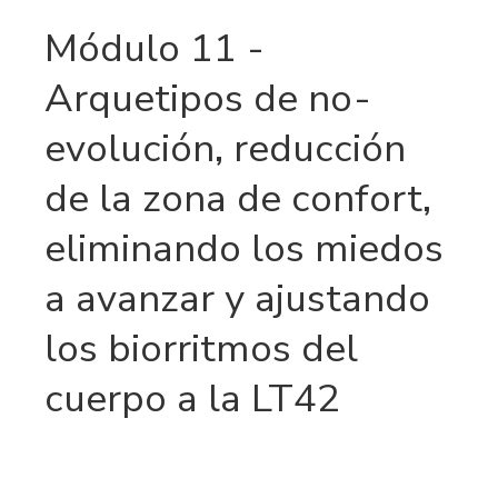
Módulo 11 -
Arquetipos de no-
evolución, reducción
de la zona de confort,
eliminando los miedos
a avanzar y ajustando
los biorritmos del
cuerpo a la LT42