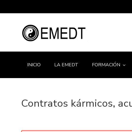
INICIO
LA EMEDT
FORMACIÓN
Contratos kármicos, ac