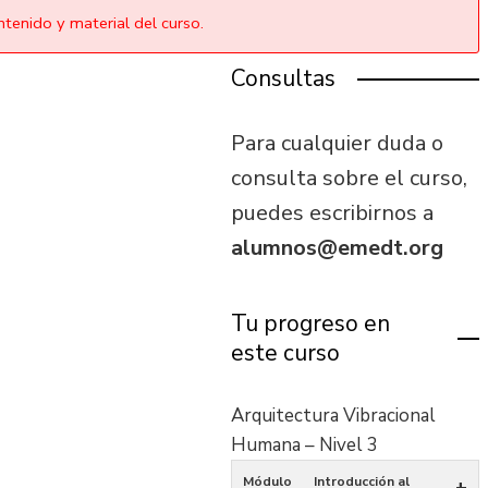
tenido y material del curso.
Consultas
Para cualquier duda o
consulta sobre el curso,
puedes escribirnos a
alumnos@emedt.org
Tu progreso en
este curso
Arquitectura Vibracional
Humana – Nivel 3
Módulo
Introducción al
+