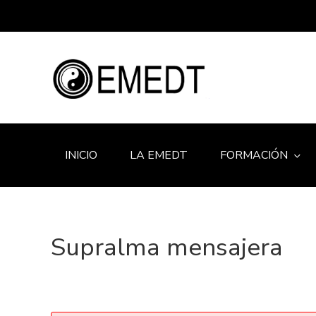
INICIO
LA EMEDT
FORMACIÓN
Supralma mensajera