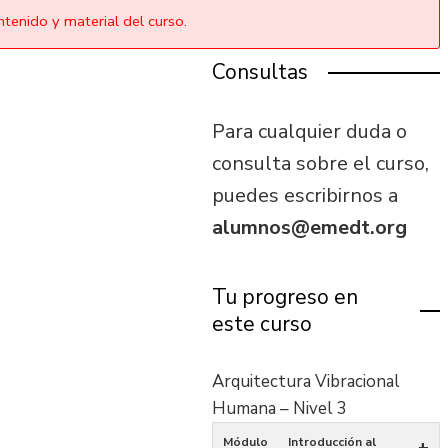
tenido y material del curso.
Consultas
Para cualquier duda o
consulta sobre el curso,
puedes escribirnos a
alumnos@emedt.org
Tu progreso en
este curso
Arquitectura Vibracional
Humana – Nivel 3
Módulo
Introducción al
+