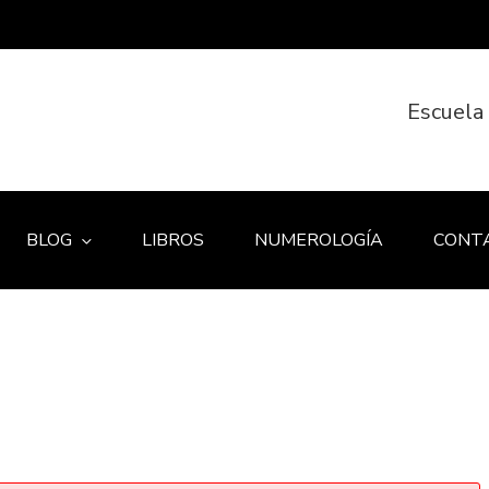
Escuela
BLOG
LIBROS
NUMEROLOGÍA
CONT