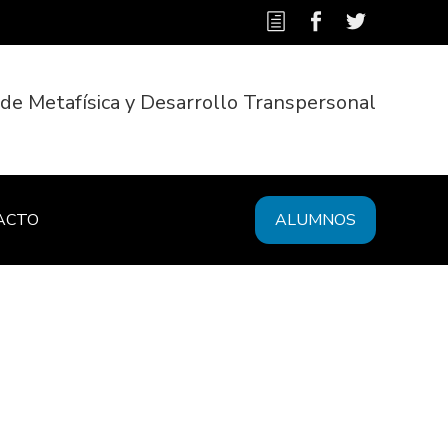
 de Metafísica y Desarrollo Transpersonal
ACTO
ALUMNOS