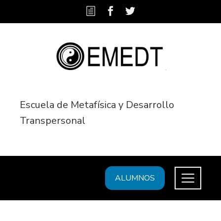
Escuela de Metafísica y Desarrollo
Transpersonal
ALUMNOS