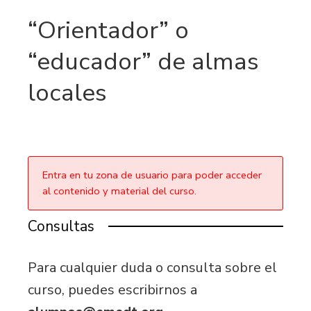
“Orientador” o
“educador” de almas
locales
Entra en tu zona de usuario para poder acceder
al contenido y material del curso.
Consultas
Para cualquier duda o consulta sobre el
curso, puedes escribirnos a