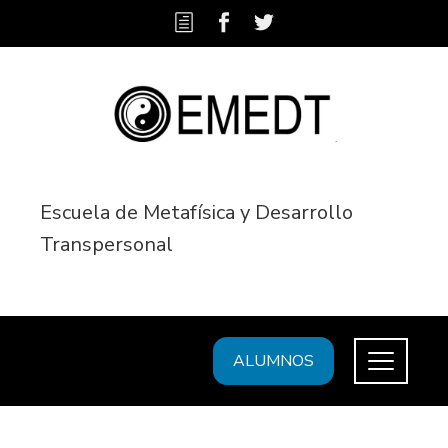
Escuela de Metafísica y Desarrollo
Transpersonal
ALUMNOS