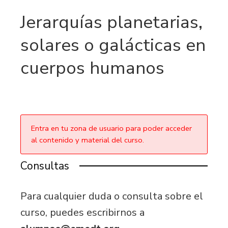
Jerarquías planetarias,
solares o galácticas en
cuerpos humanos
Entra en tu zona de usuario para poder acceder
al contenido y material del curso.
Consultas
Para cualquier duda o consulta sobre el
curso, puedes escribirnos a