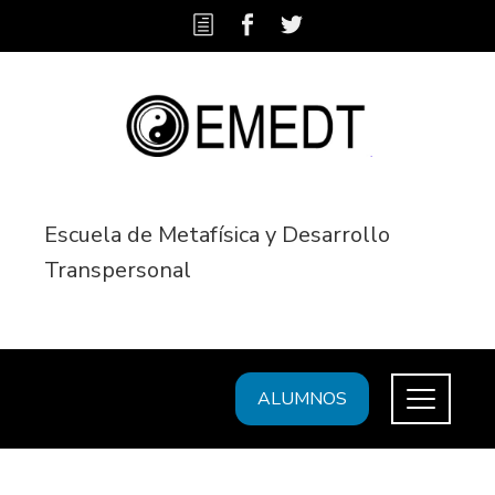
Escuela de Metafísica y Desarrollo
Transpersonal
ALUMNOS