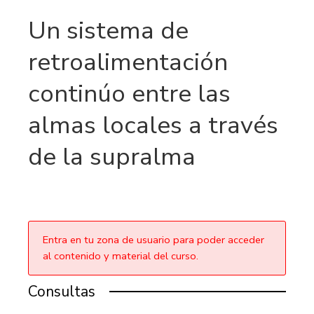
Un sistema de
retroalimentación
continúo entre las
almas locales a través
de la supralma
Entra en tu zona de usuario para poder acceder
al contenido y material del curso.
Consultas