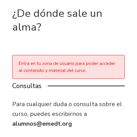
¿De dónde sale un
alma?
Entra en tu zona de usuario para poder acceder
al contenido y material del curso.
Consultas
Para cualquier duda o consulta sobre el
curso, puedes escribirnos a
alumnos@emedt.org