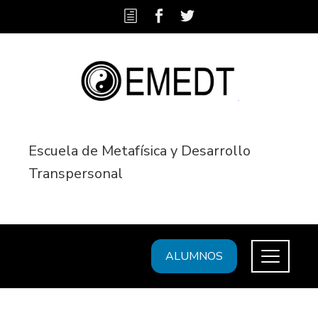
Escuela de Metafísica y Desarrollo
Transpersonal
ALUMNOS