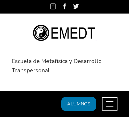
Escuela de Metafísica y Desarrollo
Transpersonal
ALUMNOS