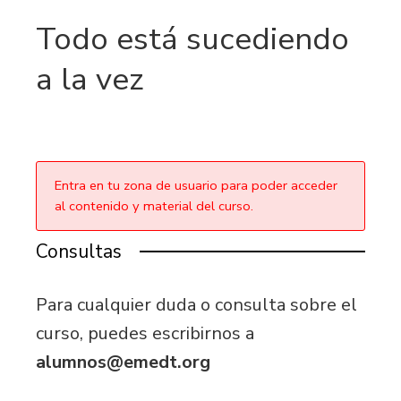
Todo está sucediendo
a la vez
Entra en tu zona de usuario para poder acceder
al contenido y material del curso.
Consultas
Para cualquier duda o consulta sobre el
curso, puedes escribirnos a
alumnos@emedt.org