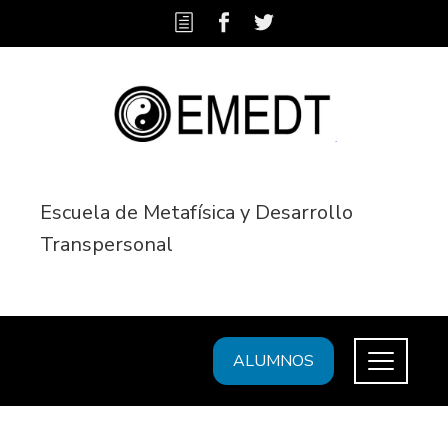
Escuela de Metafísica y Desarrollo
Transpersonal
ALUMNOS