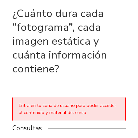
¿Cuánto dura cada
“fotograma”, cada
imagen estática y
cuánta información
contiene?
Entra en tu zona de usuario para poder acceder
al contenido y material del curso.
Consultas