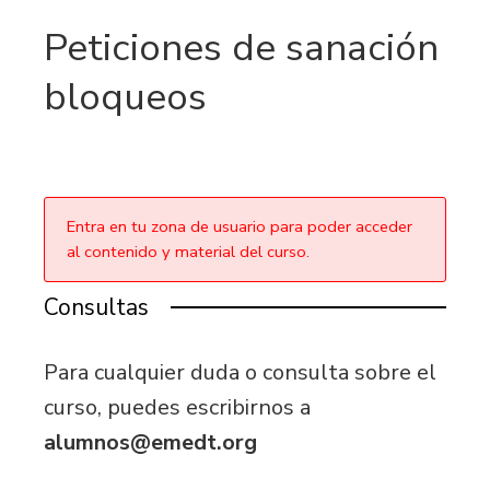
Peticiones de sanación
bloqueos
Entra en tu zona de usuario para poder acceder
al contenido y material del curso.
Consultas
Para cualquier duda o consulta sobre el
curso, puedes escribirnos a
alumnos@emedt.org