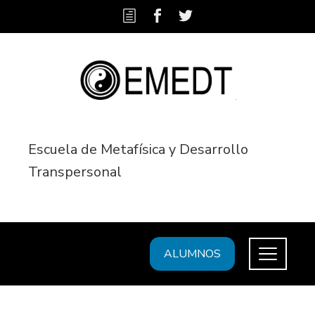
Escuela de Metafísica y Desarrollo
Transpersonal
ALUMNOS