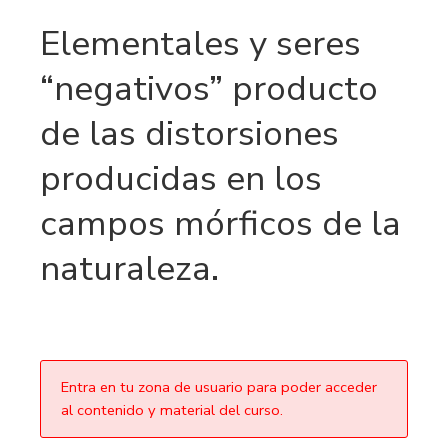
Elementales y seres
“negativos” producto
de las distorsiones
producidas en los
campos mórficos de la
naturaleza.
Entra en tu zona de usuario para poder acceder
al contenido y material del curso.