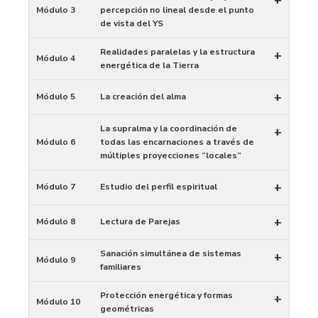
Módulo 3
percepción no lineal desde el punto
de vista del YS
Realidades paralelas y la estructura
+
Módulo 4
energética de la Tierra
+
Módulo 5
La creación del alma
La supralma y la coordinación de
+
Módulo 6
todas las encarnaciones a través de
múltiples proyecciones “locales”
+
Módulo 7
Estudio del perfil espiritual
+
Módulo 8
Lectura de Parejas
Sanación simultánea de sistemas
+
Módulo 9
familiares
Protección energética y formas
+
Módulo 10
geométricas