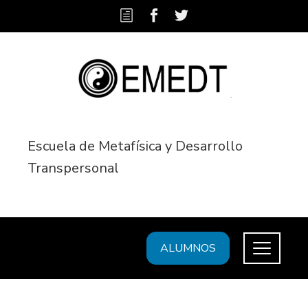
Escuela de Metafísica y Desarrollo
Transpersonal
ALUMNOS