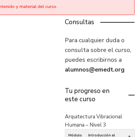
tenido y material del curso.
Consultas
Para cualquier duda o
consulta sobre el curso,
puedes escribirnos a
alumnos@emedt.org
Tu progreso en
este curso
Arquitectura Vibracional
Humana – Nivel 3
Módulo
Introducción al
+