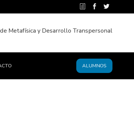
 de Metafísica y Desarrollo Transpersonal
ACTO
ALUMNOS