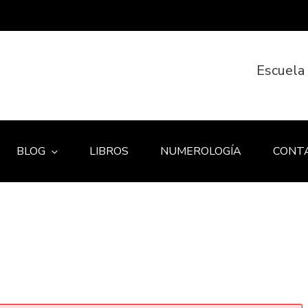
Escuela
BLOG
LIBROS
NUMEROLOGÍA
CONT