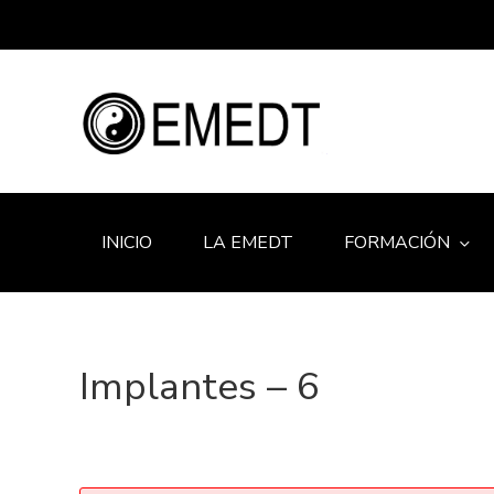
INICIO
LA EMEDT
FORMACIÓN
Implantes – 6