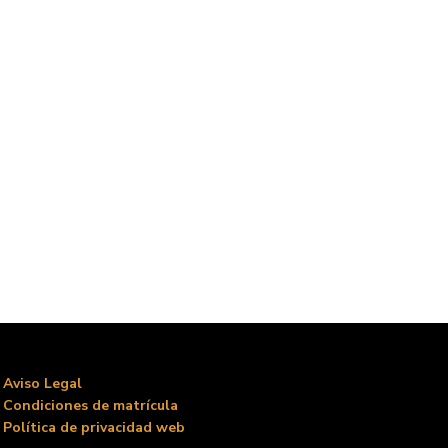
Aviso Legal
Condiciones de matrícula
Política de privacidad web