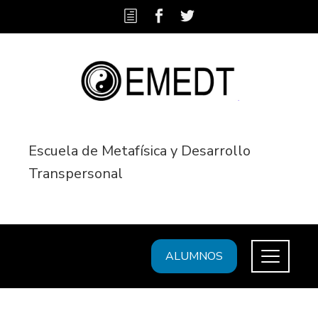
Escuela de Metafísica y Desarrollo
Transpersonal
ALUMNOS