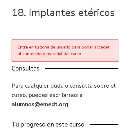
18. Implantes etéricos
Entra en tu zona de usuario para poder acceder
al contenido y material del curso.
Consultas
Para cualquier duda o consulta sobre el
curso, puedes escribirnos a
alumnos@emedt.org
Tu progreso en este curso