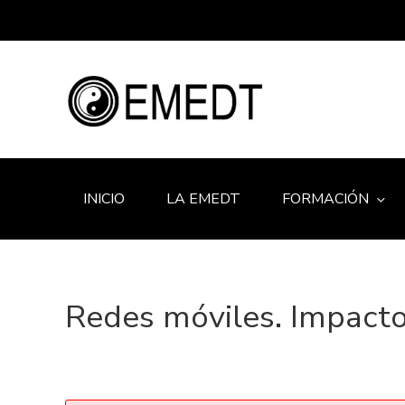
INICIO
LA EMEDT
FORMACIÓN
Redes móviles. Impacto