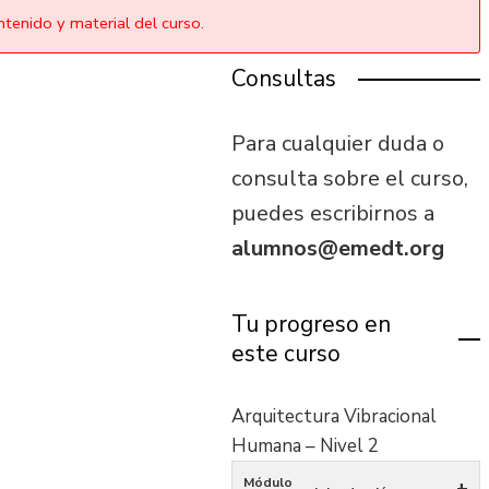
tenido y material del curso.
Consultas
Para cualquier duda o
consulta sobre el curso,
puedes escribirnos a
alumnos@emedt.org
Tu progreso en
este curso
Arquitectura Vibracional
Humana – Nivel 2
Módulo
+