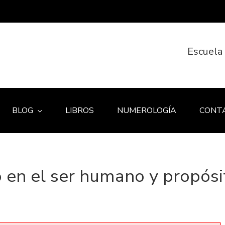
Escuela
BLOG
LIBROS
NUMEROLOGÍA
CONT
 en el ser humano y propósi