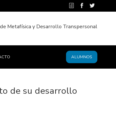
 de Metafísica y Desarrollo Transpersonal
ACTO
ALUMNOS
to de su desarrollo