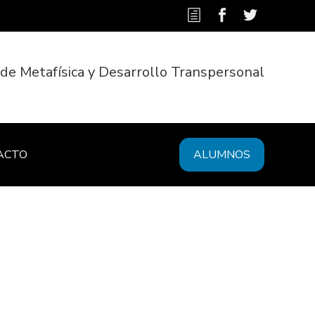
 de Metafísica y Desarrollo Transpersonal
ACTO
ALUMNOS