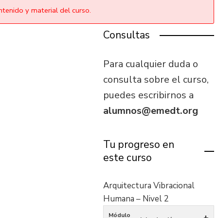
tenido y material del curso.
Consultas
Para cualquier duda o
consulta sobre el curso,
puedes escribirnos a
alumnos@emedt.org
Tu progreso en
este curso
Arquitectura Vibracional
Humana – Nivel 2
Módulo
+