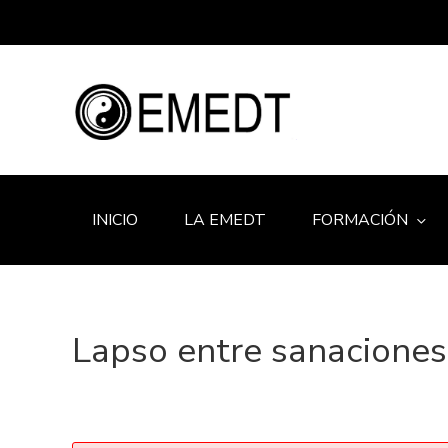
INICIO
LA EMEDT
FORMACIÓN
Lapso entre sanaciones