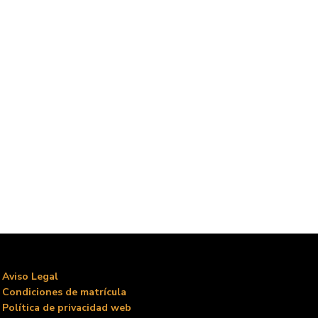
Aviso Legal
Condiciones de matrícula
Política de privacidad web