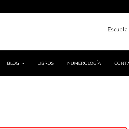
Escuela
BLOG
LIBROS
NUMEROLOGÍA
CONT