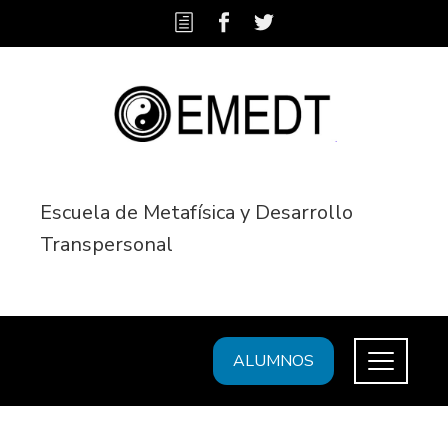
Escuela de Metafísica y Desarrollo
Transpersonal
ALUMNOS