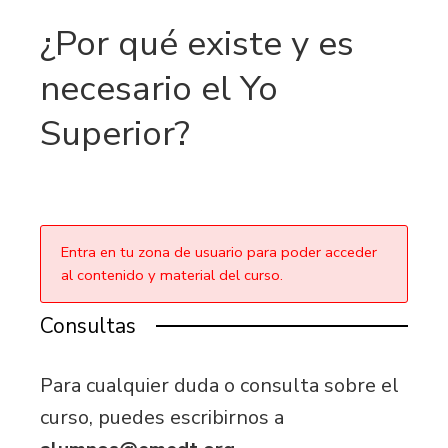
¿Por qué existe y es
necesario el Yo
Superior?
Entra en tu zona de usuario para poder acceder
al contenido y material del curso.
Consultas
Para cualquier duda o consulta sobre el
curso, puedes escribirnos a