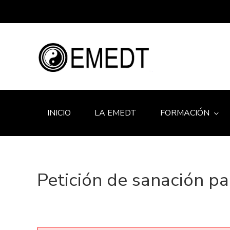
INICIO
LA EMEDT
FORMACIÓN
Petición de sanación pa