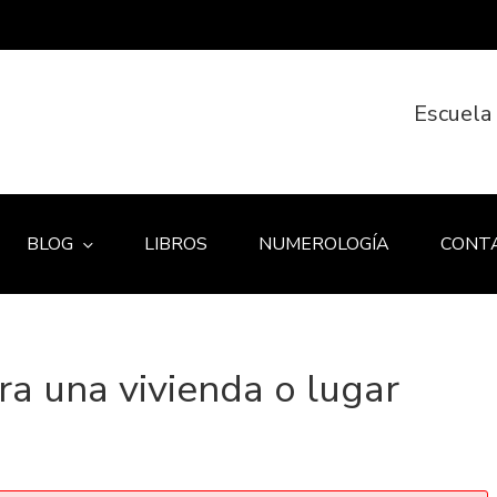
Escuela
BLOG
LIBROS
NUMEROLOGÍA
CONT
ra una vivienda o lugar