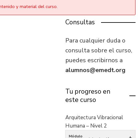
tenido y material del curso.
Consultas
Para cualquier duda o
consulta sobre el curso,
puedes escribirnos a
alumnos@emedt.org
Tu progreso en
este curso
Arquitectura Vibracional
Humana – Nivel 2
Módulo
+