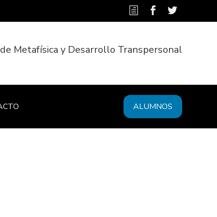
 de Metafísica y Desarrollo Transpersonal
ACTO
ALUMNOS