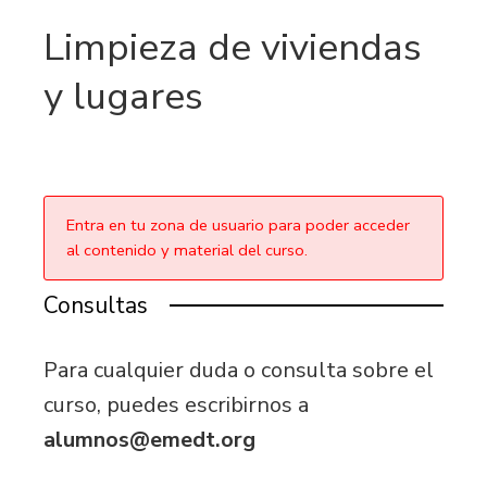
Limpieza de viviendas
y lugares
Entra en tu zona de usuario para poder acceder
al contenido y material del curso.
Consultas
Para cualquier duda o consulta sobre el
curso, puedes escribirnos a
alumnos@emedt.org