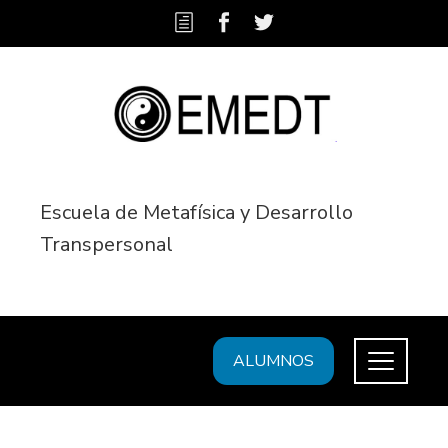
Escuela de Metafísica y Desarrollo
Transpersonal
ALUMNOS