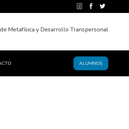
 de Metafísica y Desarrollo Transpersonal
ACTO
ALUMNOS