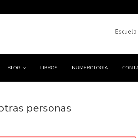
Escuela
BLOG
LIBROS
NUMEROLOGÍA
CONT
otras personas