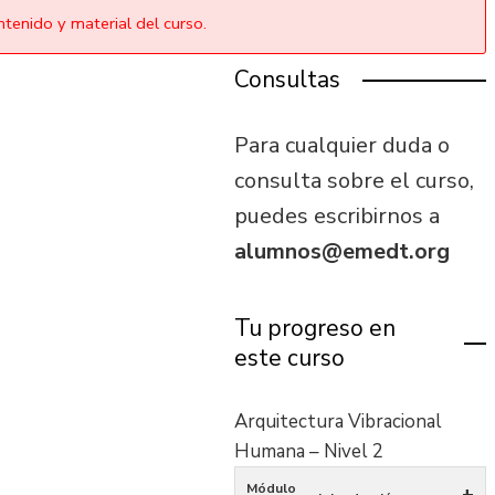
tenido y material del curso.
Consultas
Para cualquier duda o
consulta sobre el curso,
puedes escribirnos a
alumnos@emedt.org
Tu progreso en
este curso
Arquitectura Vibracional
Humana – Nivel 2
Módulo
+