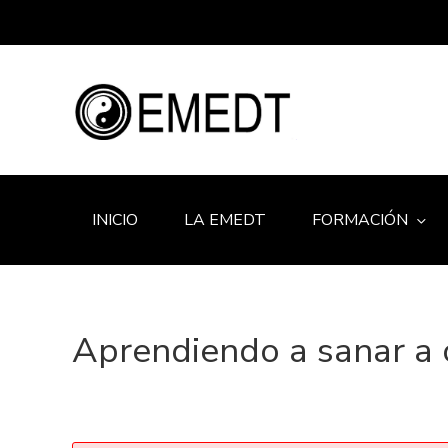
INICIO
LA EMEDT
FORMACIÓN
Aprendiendo a sanar a 