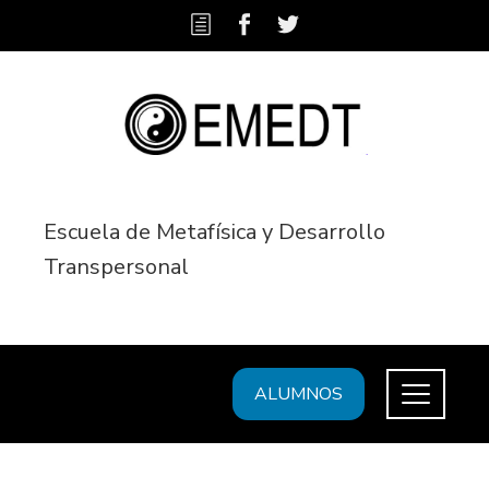
Escuela de Metafísica y Desarrollo
Transpersonal
ALUMNOS