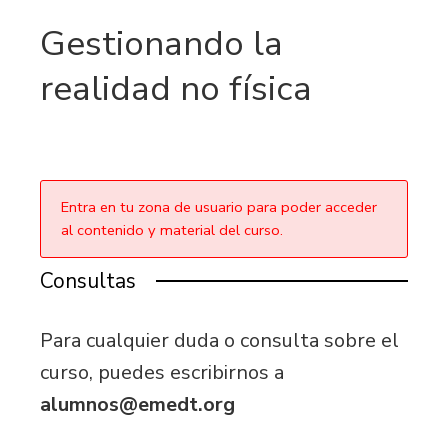
Gestionando la
realidad no física
Entra en tu zona de usuario para poder acceder
al contenido y material del curso.
Consultas
Para cualquier duda o consulta sobre el
curso, puedes escribirnos a
alumnos@emedt.org