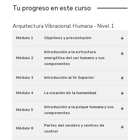
Tu progreso en este curso
Arquitectura Vibracional Humana - Nivel 1
+
Módulo 1
Objetivos y presentación
Introducción a la estructura
+
Módulo 2
energética del ser humano y sus
componentes
+
Módulo 3
Introducción al Yo Superior
+
Módulo 4
La creación de la humanidad
Introducción a la psique humana y sus
+
Módulo 5
componentes
Partes del cerebro y centros de
+
Módulo 6
control