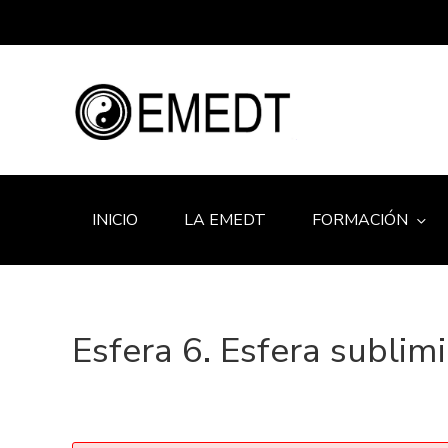
INICIO
LA EMEDT
FORMACIÓN
Esfera 6. Esfera sublim