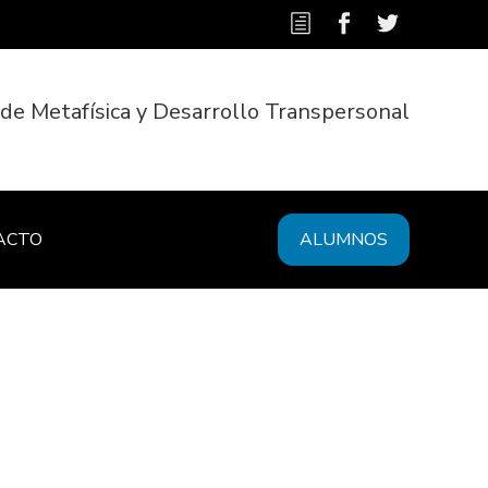
 de Metafísica y Desarrollo Transpersonal
ACTO
ALUMNOS