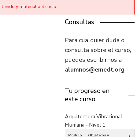
tenido y material del curso.
Consultas
Para cualquier duda o
consulta sobre el curso,
puedes escribirnos a
alumnos@emedt.org
Tu progreso en
este curso
Arquitectura Vibracional
Humana - Nivel 1
Módulo
Objetivos y
+