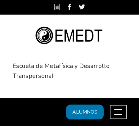
Escuela de Metafísica y Desarrollo
Transpersonal
ALUMNOS