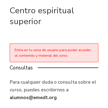
Centro espiritual
superior
Entra en tu zona de usuario para poder acceder
al contenido y material del curso.
Consultas
Para cualquier duda o consulta sobre el
curso, puedes escribirnos a
alumnos@emedt.org