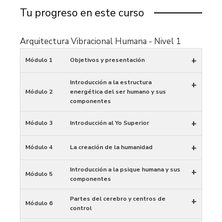
Tu progreso en este curso
Arquitectura Vibracional Humana - Nivel 1
+
Módulo 1
Objetivos y presentación
Introducción a la estructura
+
Módulo 2
energética del ser humano y sus
componentes
+
Módulo 3
Introducción al Yo Superior
+
Módulo 4
La creación de la humanidad
Introducción a la psique humana y sus
+
Módulo 5
componentes
Partes del cerebro y centros de
+
Módulo 6
control