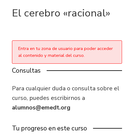
El cerebro «racional»
Entra en tu zona de usuario para poder acceder
al contenido y material del curso.
Consultas
Para cualquier duda o consulta sobre el
curso, puedes escribirnos a
alumnos@emedt.org
Tu progreso en este curso