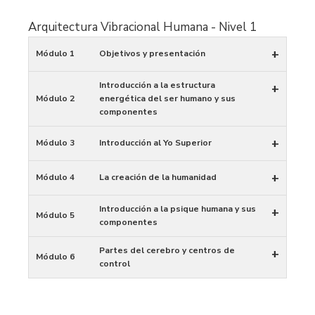
Arquitectura Vibracional Humana - Nivel 1
+
Módulo 1
Objetivos y presentación
Introducción a la estructura
+
Módulo 2
energética del ser humano y sus
componentes
+
Módulo 3
Introducción al Yo Superior
+
Módulo 4
La creación de la humanidad
Introducción a la psique humana y sus
+
Módulo 5
componentes
Partes del cerebro y centros de
+
Módulo 6
control