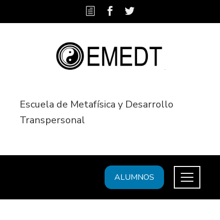
Escuela de Metafísica y Desarrollo
Transpersonal
ALUMNOS