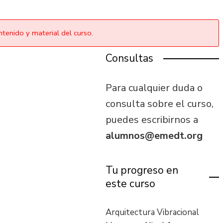
tenido y material del curso.
Consultas
Para cualquier duda o
consulta sobre el curso,
puedes escribirnos a
alumnos@emedt.org
Tu progreso en
este curso
Arquitectura Vibracional