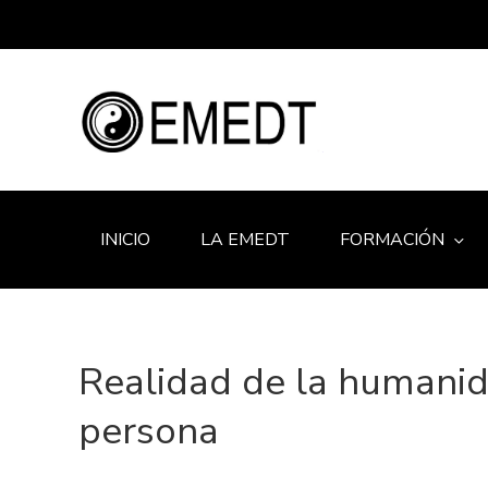
INICIO
LA EMEDT
FORMACIÓN
Realidad de la humanida
persona