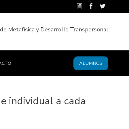
 de Metafísica y Desarrollo Transpersonal
ACTO
ALUMNOS
e individual a cada